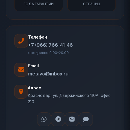
ГОДА ГАРАНТИИ
СТРАНИЦ
Телефон
+7 (966) 766-41-46
ежедневно 9:00–20:00
Email
metavo@inbox.ru
Адрес
Краснодар, ул. Дзержинского 110А, офис
210