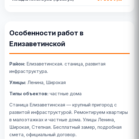
Особенности работ в
Елизаветинской
Район:
Елизаветинская. станица, развитая
инфраструктура.
Улицы:
Ленина, Широкая
Типы объектов:
частные дома
Станица Елизаветинская — крупный пригород с
развитой инфраструктурой. Ремонтируем квартиры
в малоэтажках и частные дома. Улицы Ленина,
Широкая, Степная. Бесплатный замер, подробная
смета, официальный договор.