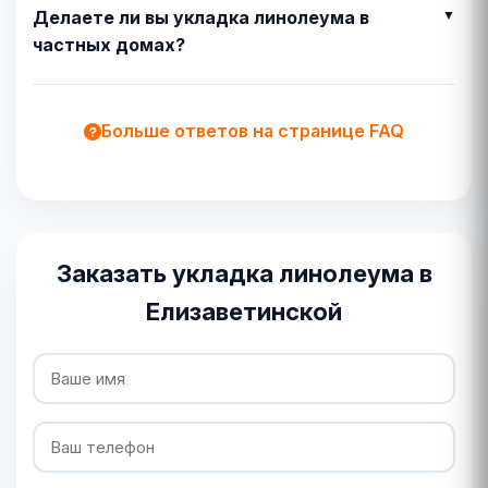
Делаете ли вы укладка линолеума в
частных домах?
Больше ответов на странице FAQ
Заказать укладка линолеума в
Елизаветинской