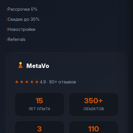
Рассрочка 0%
Скидки до 30%
Новостройки
Referrals
MetaVo
★★★★★
4.9 · 80+ отзывов
15
350+
ЛЕТ ОПЫТА
ОБЪЕКТОВ
3
110