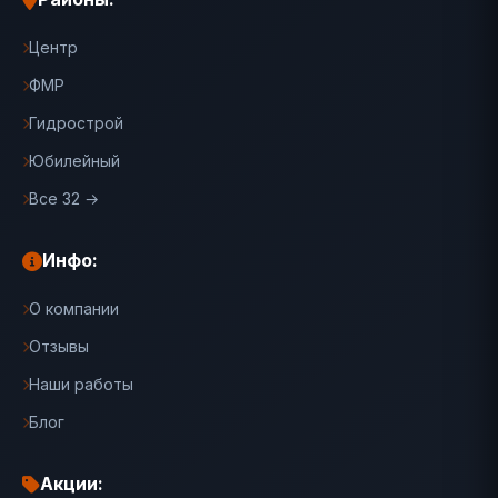
Центр
ФМР
Гидрострой
Юбилейный
Все 32 →
Инфо:
О компании
Отзывы
Наши работы
Блог
Акции: