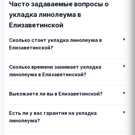
Часто задаваемые вопросы о
укладка линолеума в
Елизаветинской
Сколько стоит укладка линолеума в
Елизаветинской?
Сколько времени занимает укладка
линолеума в Елизаветинской?
Выезжаете ли вы в Елизаветинской?
Есть ли у вас гарантия на укладка
линолеума?