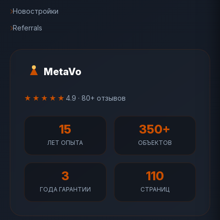
Новостройки
Referrals
MetaVo
★★★★★
4.9 · 80+ отзывов
15
350+
ЛЕТ ОПЫТА
ОБЪЕКТОВ
3
110
ГОДА ГАРАНТИИ
СТРАНИЦ