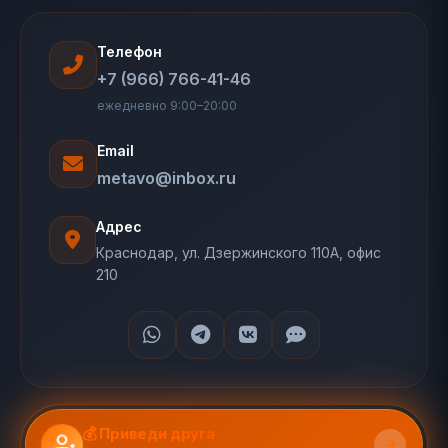
Телефон
+7 (966) 766-41-46
ежедневно 9:00–20:00
Email
metavo@inbox.ru
Адрес
Краснодар, ул. Дзержинского 110А, офис
210
💰 Приведи друга