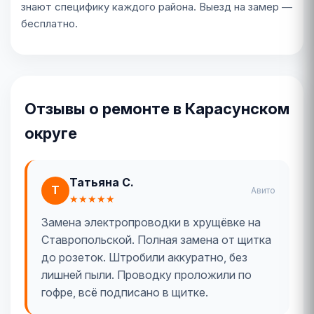
знают специфику каждого района. Выезд на замер —
бесплатно.
Отзывы о ремонте в Карасунском
округе
Татьяна С.
Т
Авито
★★★★★
Замена электропроводки в хрущёвке на
Ставропольской. Полная замена от щитка
до розеток. Штробили аккуратно, без
лишней пыли. Проводку проложили по
гофре, всё подписано в щитке.