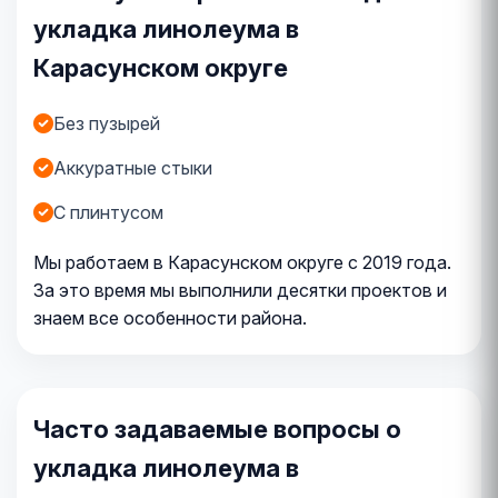
укладка линолеума в
Карасунском округе
Без пузырей
Аккуратные стыки
С плинтусом
Мы работаем в Карасунском округе с 2019 года.
За это время мы выполнили десятки проектов и
знаем все особенности района.
Часто задаваемые вопросы о
укладка линолеума в