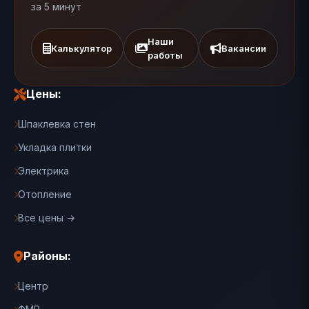
за 5 минут
Наши
Калькулятор
Вакансии
работы
Цены:
Шпаклевка стен
Укладка плитки
Электрика
Отопление
Все цены →
Районы:
Центр