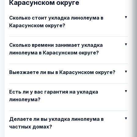
Карасунском округе
Сколько стоит укладка линолеума в
Карасунском округе?
Сколько времени занимает укладка
линолеума в Карасунском округе?
Выезжаете ли вы в Карасунском округе?
Есть ли у вас гарантия на укладка
линолеума?
Делаете ли вы укладка линолеума в
частных домах?