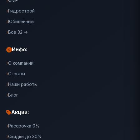
ФМР
Гидрострой
Юбилейный
Все 32 →
Инфо:
О компании
Отзывы
Наши работы
Блог
Акции:
Рассрочка 0%
Скидки до 30%