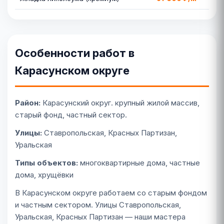
Особенности работ в
Карасунском округе
Район:
Карасунский округ. крупный жилой массив,
старый фонд, частный сектор.
Улицы:
Ставропольская, Красных Партизан,
Уральская
Типы объектов:
многоквартирные дома, частные
дома, хрущёвки
В Карасунском округе работаем со старым фондом
и частным сектором. Улицы Ставропольская,
Уральская, Красных Партизан — наши мастера