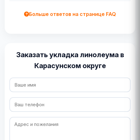
Больше ответов на странице FAQ
Заказать укладка линолеума в
Карасунском округе