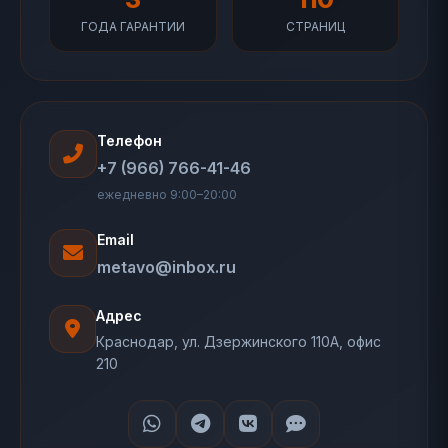
ГОДА ГАРАНТИИ
СТРАНИЦ
Телефон
+7 (966) 766-41-46
ежедневно 9:00–20:00
Email
metavo@inbox.ru
Адрес
Краснодар, ул. Дзержинского 110А, офис
210