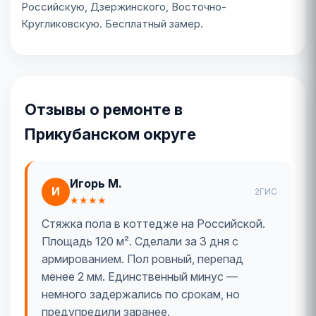
Российскую, Дзержинского, Восточно-
Кругликовскую. Бесплатный замер.
Отзывы о ремонте в
Прикубанском округе
Игорь М.
И
2ГИС
★★★★
Стяжка пола в коттедже на Российской.
Площадь 120 м². Сделали за 3 дня с
армированием. Пол ровный, перепад
менее 2 мм. Единственный минус —
немного задержались по срокам, но
предупредили заранее.