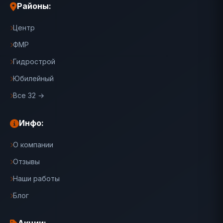
Районы:
Центр
ФМР
Гидрострой
Юбилейный
Все 32 →
Инфо:
О компании
Отзывы
Наши работы
Блог