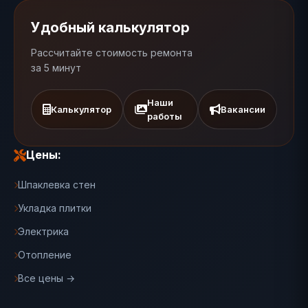
Удобный калькулятор
Рассчитайте стоимость ремонта
за 5 минут
Наши
Калькулятор
Вакансии
работы
Цены:
Шпаклевка стен
Укладка плитки
Электрика
Отопление
Все цены →