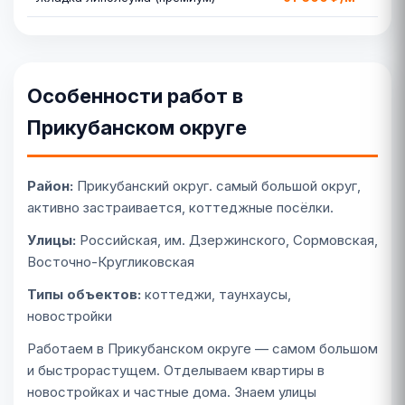
Особенности работ в
Прикубанском округе
Район:
Прикубанский округ. самый большой округ,
активно застраивается, коттеджные посёлки.
Улицы:
Российская, им. Дзержинского, Сормовская,
Восточно-Кругликовская
Типы объектов:
коттеджи, таунхаусы,
новостройки
Работаем в Прикубанском округе — самом большом
и быстрорастущем. Отделываем квартиры в
новостройках и частные дома. Знаем улицы