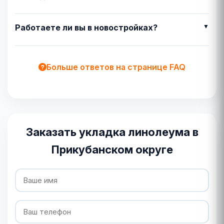
Работаете ли вы в новостройках?
Больше ответов на странице FAQ
Заказать укладка линолеума в
Прикубанском округе