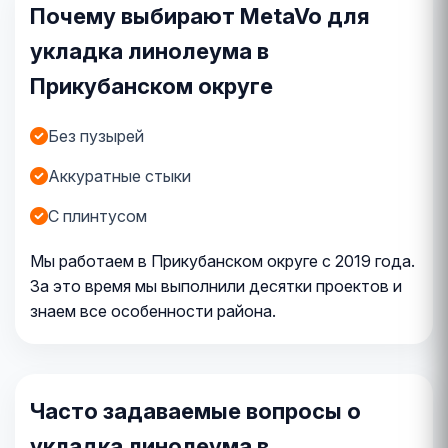
Почему выбирают MetaVo для
укладка линолеума в
Прикубанском округе
Без пузырей
Аккуратные стыки
С плинтусом
Мы работаем в Прикубанском округе с 2019 года.
За это время мы выполнили десятки проектов и
знаем все особенности района.
Часто задаваемые вопросы о
укладка линолеума в