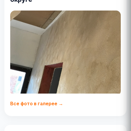
Все фото в галерее →