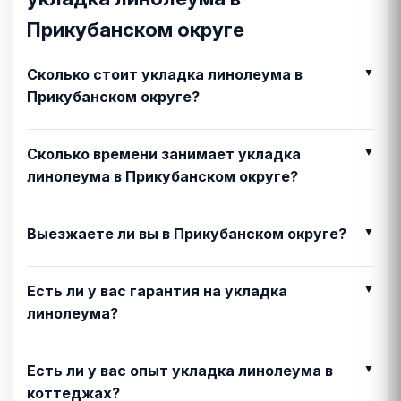
Прикубанском округе
Сколько стоит укладка линолеума в
Прикубанском округе?
Сколько времени занимает укладка
линолеума в Прикубанском округе?
Выезжаете ли вы в Прикубанском округе?
Есть ли у вас гарантия на укладка
линолеума?
Есть ли у вас опыт укладка линолеума в
коттеджах?