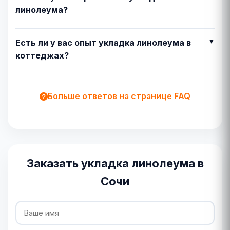
линолеума?
Есть ли у вас опыт укладка линолеума в
коттеджах?
Больше ответов на странице FAQ
Заказать укладка линолеума в
Сочи