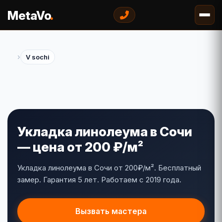
.
MetaVo
›
V sochi
Укладка линолеума в Сочи
— цена от 200 ₽/м²
Укладка линолеума в Сочи от 200₽/м². Бесплатный
замер. Гарантия 5 лет. Работаем с 2019 года.
Вызвать мастера