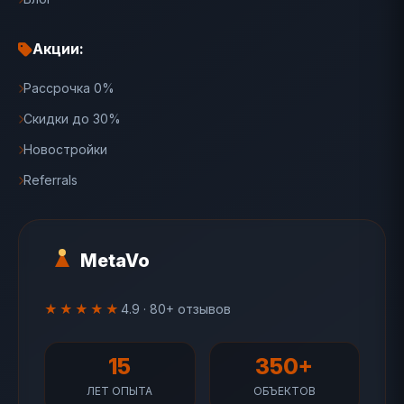
Акции:
Рассрочка 0%
Скидки до 30%
Новостройки
Referrals
MetaVo
★★★★★
4.9 · 80+ отзывов
15
350+
ЛЕТ ОПЫТА
ОБЪЕКТОВ