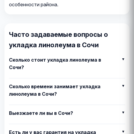
особенности района.
Часто задаваемые вопросы о
укладка линолеума в Сочи
Сколько стоит укладка линолеума в
Сочи?
Сколько времени занимает укладка
линолеума в Сочи?
Выезжаете ли вы в Сочи?
Есть ли у вас гарантия на укладка