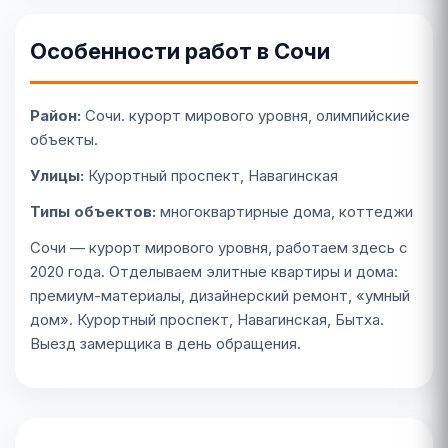
Особенности работ в Сочи
Район:
Сочи. курорт мирового уровня, олимпийские
объекты.
Улицы:
Курортный проспект, Навагинская
Типы объектов:
многоквартирные дома, коттеджи
Сочи — курорт мирового уровня, работаем здесь с
2020 года. Отделываем элитные квартиры и дома:
премиум-материалы, дизайнерский ремонт, «умный
дом». Курортный проспект, Навагинская, Бытха.
Выезд замерщика в день обращения.