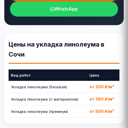
WhatsApp
Цены на укладка линолеума в
Сочи
Вид работ
Цена
от 200 ₽/м²
Укладка линолеума (базовая)
от 360 ₽/м²
Укладка линолеума (с материалом)
от 500 ₽/м²
Укладка линолеума (премиум)