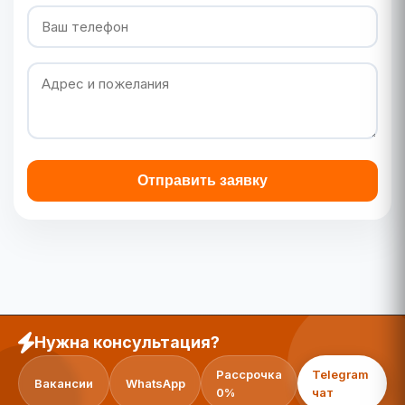
Отправить заявку
Нужна консультация?
Рассрочка
Telegram
Вакансии
WhatsApp
0%
чат