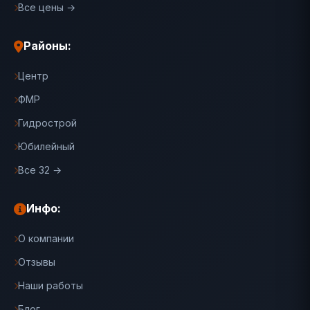
Все цены →
Районы:
Центр
ФМР
Гидрострой
Юбилейный
Все 32 →
Инфо:
О компании
Отзывы
Наши работы
Блог