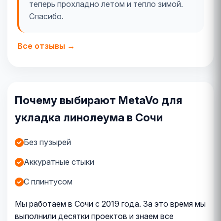
теперь прохладно летом и тепло зимой.
Спасибо.
Все отзывы →
Почему выбирают MetaVo для
укладка линолеума в Сочи
Без пузырей
Аккуратные стыки
С плинтусом
Мы работаем в Сочи с 2019 года. За это время мы
выполнили десятки проектов и знаем все