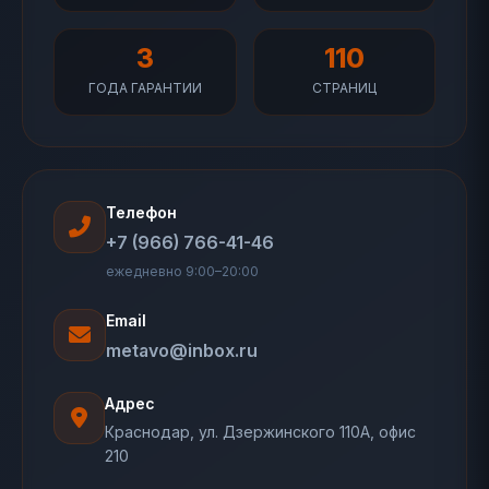
3
110
ГОДА ГАРАНТИИ
СТРАНИЦ
Телефон
+7 (966) 766-41-46
ежедневно 9:00–20:00
Email
metavo@inbox.ru
Адрес
Краснодар, ул. Дзержинского 110А, офис
210