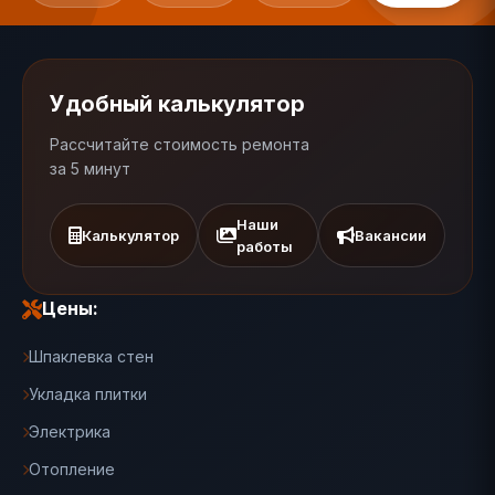
Удобный калькулятор
Рассчитайте стоимость ремонта
за 5 минут
Наши
Калькулятор
Вакансии
работы
Цены:
Шпаклевка стен
Укладка плитки
Электрика
Отопление