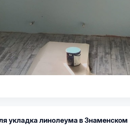
ля укладка линолеума в Знаменском