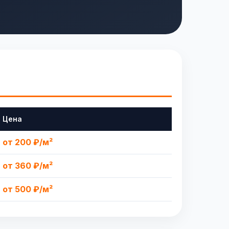
Цена
от 200 ₽/м²
от 360 ₽/м²
от 500 ₽/м²