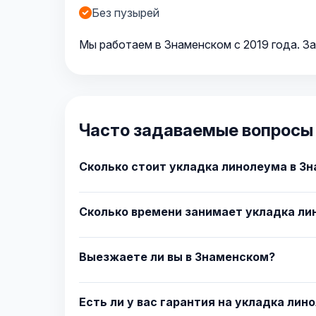
Без пузырей
Мы работаем в Знаменском с 2019 года. За
Часто задаваемые вопросы 
Сколько стоит укладка линолеума в З
Сколько времени занимает укладка ли
Выезжаете ли вы в Знаменском?
Есть ли у вас гарантия на укладка лин