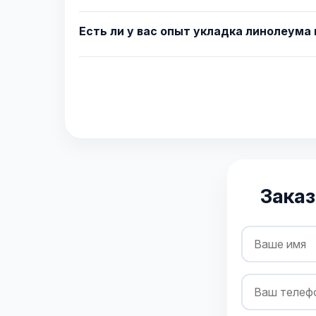
Есть ли у вас опыт укладка линолеума
Заказ