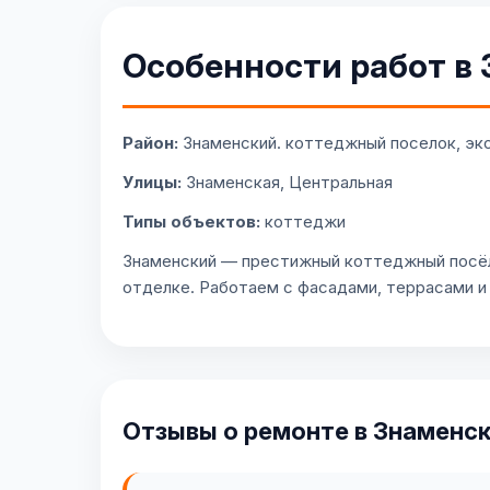
Особенности работ в
Район:
Знаменский. коттеджный поселок, эко
Улицы:
Знаменская, Центральная
Типы объектов:
коттеджи
Знаменский — престижный коттеджный посёло
отделке. Работаем с фасадами, террасами и
Отзывы о ремонте в Знаменс