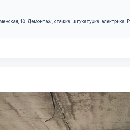
енская, 10. Демонтаж, стяжка, штукатурка, электрика. 