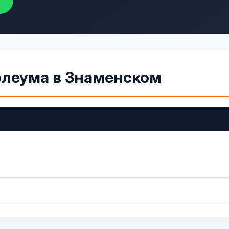
олеума в Знаменском