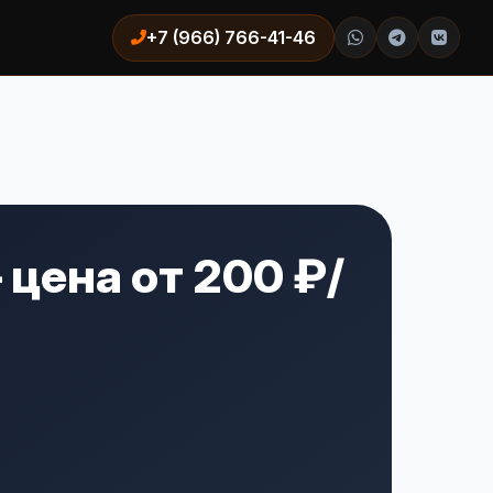
+7 (966) 766-41-46
цена от 200 ₽/