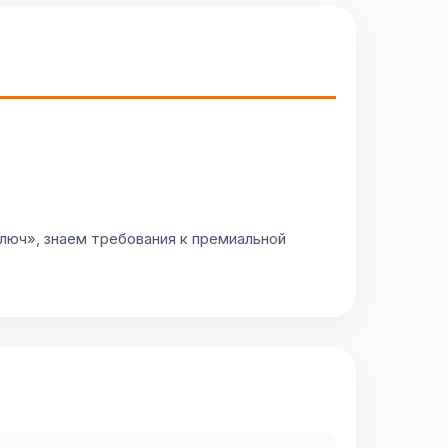
люч», знаем требования к премиальной