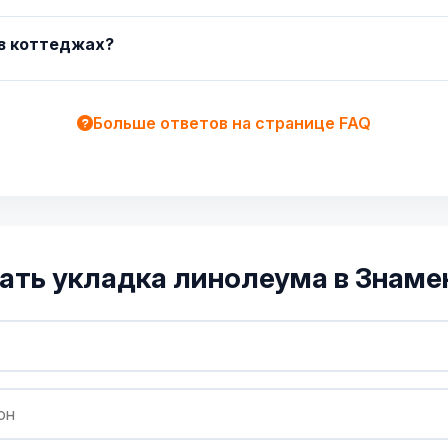
 в коттеджах?
Больше ответов на странице FAQ
ать укладка линолеума в Знам