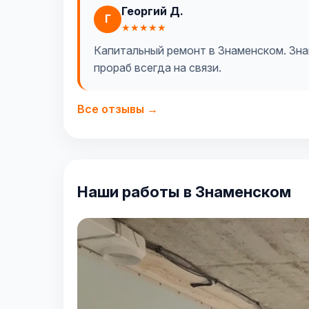
Георгий Д.
Г
★★★★★
Капитальный ремонт в Знаменском. Знам
прораб всегда на связи.
Все отзывы →
Наши работы в Знаменском