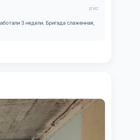
2ГИС
Работали 3 недели. Бригада слаженная,