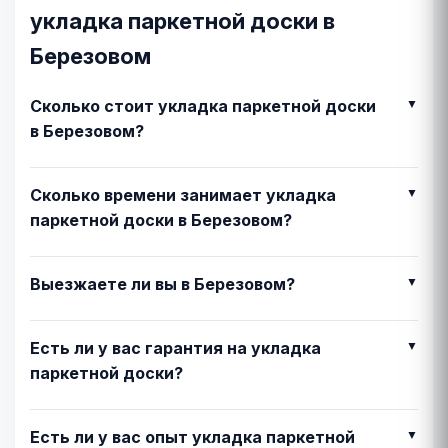
укладка паркетной доски в
Березовом
Сколько стоит укладка паркетной доски
в Березовом?
Сколько времени занимает укладка
паркетной доски в Березовом?
Выезжаете ли вы в Березовом?
Есть ли у вас гарантия на укладка
паркетной доски?
Есть ли у вас опыт укладка паркетной