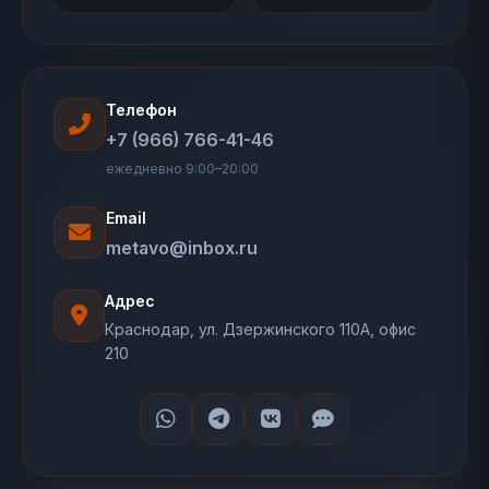
Телефон
+7 (966) 766-41-46
ежедневно 9:00–20:00
Email
metavo@inbox.ru
Адрес
Краснодар, ул. Дзержинского 110А, офис
210