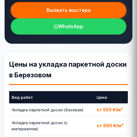
Вызвать мастера
WhatsApp
Цены на укладка паркетной доски
в Березовом
Вид работ
Цена
от 550 ₽/м²
Укладка паркетной доски (базовая)
Укладка паркетной доски (с
от 990 ₽/м²
материалом)