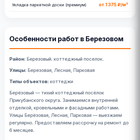
от 1 375 ₽/м²
Укладка паркетной доски (премиум)
Особенности работ в Березовом
Район:
Березовый. коттеджный поселок.
Улицы:
Березовая, Лесная, Парковая
Типы объектов:
коттеджи
Берёзовый — тихий коттеджный посёлок
Прикубанского округа. Занимаемся внутренней
отделкой, кровельными и фасадными работами.
Улицы Берёзовая, Лесная, Парковая — выезжаем
регулярно. Предоставляем рассрочку на ремонт до
6 месяцев.