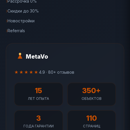
Рассрочка 0%
Скидки до 30%
Новостройки
Referrals
MetaVo
★★★★★
4.9 · 80+ отзывов
15
350+
ЛЕТ ОПЫТА
ОБЪЕКТОВ
3
110
ГОДА ГАРАНТИИ
СТРАНИЦ