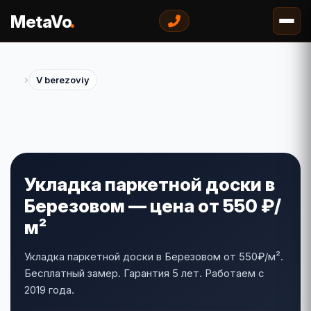
.
MetaVo
›
V berezoviy
Укладка паркетной доски в
Березовом — цена от 550 ₽/
м²
Укладка паркетной доски в Березовом от 550₽/м².
Бесплатный замер. Гарантия 5 лет. Работаем с
2019 года.