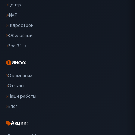
Центр
ФМР
Гидрострой
Юбилейный
Все 32 →
Инфо:
О компании
Отзывы
Наши работы
Блог
Акции: