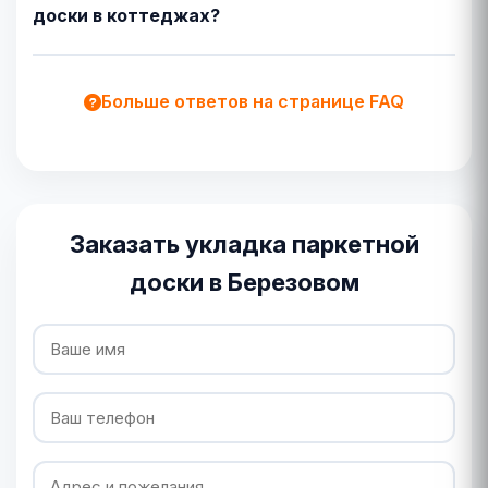
доски в коттеджах?
Больше ответов на странице FAQ
Заказать укладка паркетной
доски в Березовом