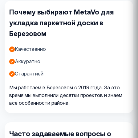
Почему выбирают MetaVo для
укладка паркетной доски в
Березовом
Качественно
Аккуратно
С гарантией
Мы работаем в Березовом с 2019 года. За это
время мы выполнили десятки проектов и знаем
все особенности района.
Часто задаваемые вопросы о