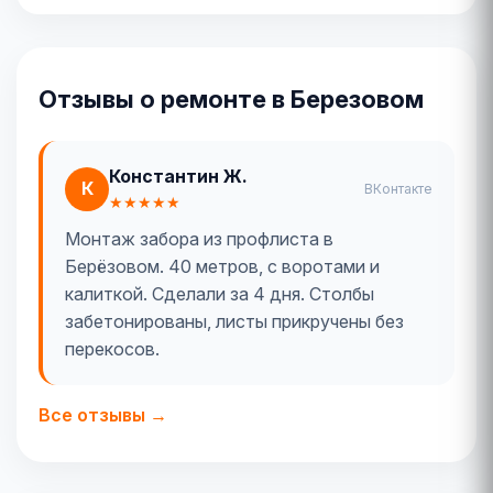
Отзывы о ремонте в Березовом
Константин Ж.
К
ВКонтакте
★★★★★
Монтаж забора из профлиста в
Берёзовом. 40 метров, с воротами и
калиткой. Сделали за 4 дня. Столбы
забетонированы, листы прикручены без
перекосов.
Все отзывы →