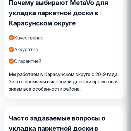
Почему выбирают MetaVo для
укладка паркетной доски в
Карасунском округе
Качественно
Аккуратно
С гарантией
Мы работаем в Карасунском округе с 2019 года.
За это время мы выполнили десятки проектов и
знаем все особенности района.
Часто задаваемые вопросы о
укладка паркетной доски в