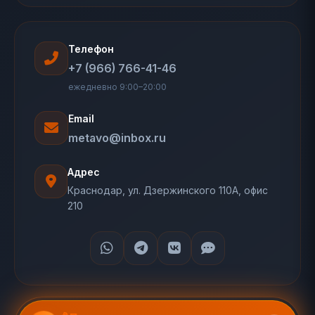
Телефон
+7 (966) 766-41-46
ежедневно 9:00–20:00
Email
metavo@inbox.ru
Адрес
Краснодар, ул. Дзержинского 110А, офис
210