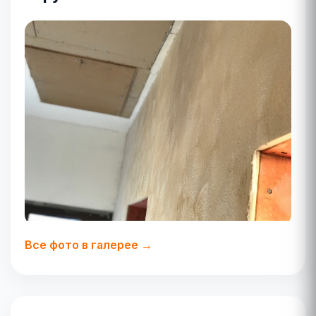
Все фото в галерее →