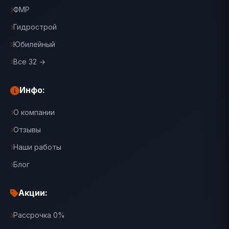
ФМР
Гидрострой
Юбилейный
Все 32 →
Инфо:
О компании
Отзывы
Наши работы
Блог
Акции:
Рассрочка 0%