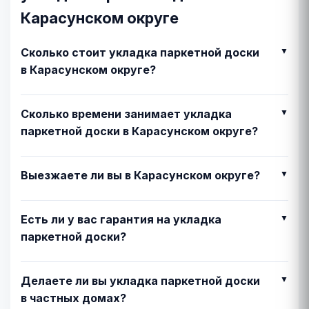
Карасунском округе
Сколько стоит укладка паркетной доски
в Карасунском округе?
Сколько времени занимает укладка
паркетной доски в Карасунском округе?
Выезжаете ли вы в Карасунском округе?
Есть ли у вас гарантия на укладка
паркетной доски?
Делаете ли вы укладка паркетной доски
в частных домах?