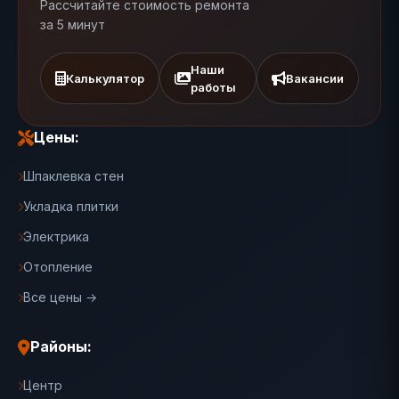
Рассчитайте стоимость ремонта
за 5 минут
Наши
Калькулятор
Вакансии
работы
Цены:
Шпаклевка стен
Укладка плитки
Электрика
Отопление
Все цены →
Районы:
Центр