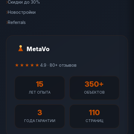
Скидки до 30%
Новостройки
Referrals
MetaVo
★★★★★
4.9 · 80+ отзывов
15
350+
ЛЕТ ОПЫТА
ОБЪЕКТОВ
3
110
ГОДА ГАРАНТИИ
СТРАНИЦ