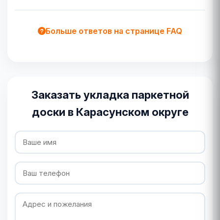
Больше ответов на странице FAQ
Заказать укладка паркетной
доски в Карасунском округе