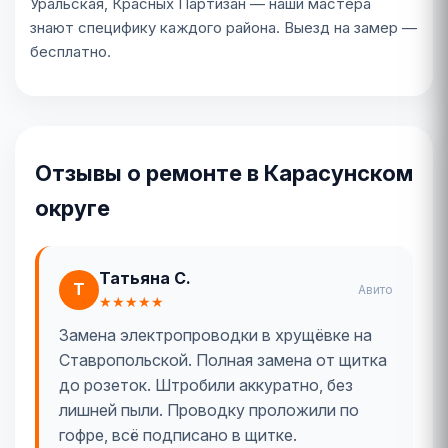
Уральская, Красных Партизан — наши мастера
знают специфику каждого района. Выезд на замер —
бесплатно.
Отзывы о ремонте в Карасунском
округе
Татьяна С.
Т
Авито
★★★★★
Замена электропроводки в хрущёвке на
Ставропольской. Полная замена от щитка
до розеток. Штробили аккуратно, без
лишней пыли. Проводку проложили по
гофре, всё подписано в щитке.