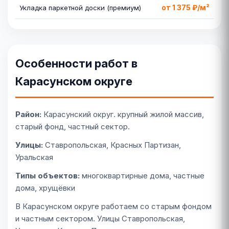
от 1 375 ₽/м²
Укладка паркетной доски (премиум)
Особенности работ в
Карасунском округе
Район:
Карасунский округ. крупный жилой массив,
старый фонд, частный сектор.
Улицы:
Ставропольская, Красных Партизан,
Уральская
Типы объектов:
многоквартирные дома, частные
дома, хрущёвки
В Карасунском округе работаем со старым фондом
и частным сектором. Улицы Ставропольская,