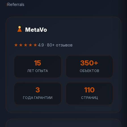
Referrals
MetaVo
★★★★★
4.9 · 80+ отзывов
15
350+
ЛЕТ ОПЫТА
ОБЪЕКТОВ
3
110
ГОДА ГАРАНТИИ
СТРАНИЦ