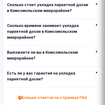
Сколько стоит укладка паркетной доски
в Комсомольском микрорайоне?
Сколько времени занимает укладка
паркетной доски в Комсомольском
микрорайоне?
Выезжаете ли вы в Комсомольском
микрорайоне?
Есть ли у вас гарантия на укладка
паркетной доски?
Больше ответов на странице FAQ