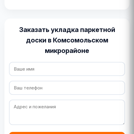
Заказать укладка паркетной
доски в Комсомольском
микрорайоне