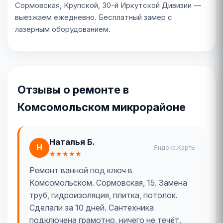
Сормовская, Крупской, 30-й Иркутской Дивизии —
выезжаем ежедневно. Бесплатный замер с
лазерным оборудованием.
Отзывы о ремонте в
Комсомольском микрорайоне
Наталья Б.
Н
Яндекс.Карты
★★★★★
Ремонт ванной под ключ в
Комсомольском. Сормовская, 15. Замена
труб, гидроизоляция, плитка, потолок.
Сделали за 10 дней. Сантехника
подключена грамотно, ничего не течёт.