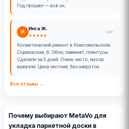
Год прошёл — всё ок.
Инга Ж.
И
Сайт
★★★★★
Косметический ремонт в Комсомольском.
Сормовская, 8. Обои, ламинат, плинтусы.
Сделали за 5 дней. Очень чисто, мусор
вывезли. Цена честная, без накруток.
Все отзывы →
Почему выбирают MetaVo для
укладка паркетной доски в