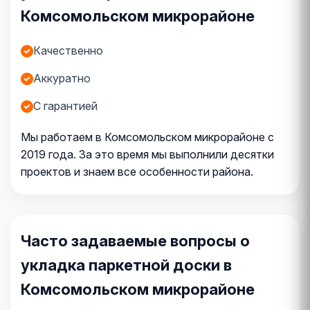
Комсомольском микрорайоне
Качественно
Аккуратно
С гарантией
Мы работаем в Комсомольском микрорайоне с
2019 года. За это время мы выполнили десятки
проектов и знаем все особенности района.
Часто задаваемые вопросы о
укладка паркетной доски в
Комсомольском микрорайоне