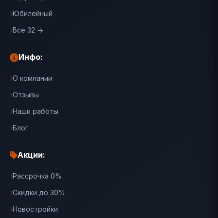
Юбилейный
Все 32 →
Инфо:
О компании
Отзывы
Наши работы
Блог
Акции:
Рассрочка 0%
Скидки до 30%
Новостройки