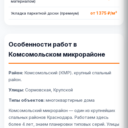
материалом)
от 1 375 ₽/м²
Укладка паркетной доски (премиум)
Особенности работ в
Комсомольском микрорайоне
Район:
Комсомольский (КМР). крупный спальный
район.
Улицы:
Сормовская, Крупской
Типы объектов:
многоквартирные дома
Комсомольский микрорайон — один из крупнейших
спальных районов Краснодара. Работаем здесь
более 4 лет, знаем планировки типовых серий. Улицы