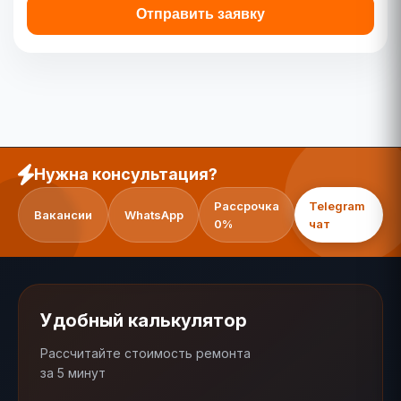
Отправить заявку
Нужна консультация?
Рассрочка
Telegram
Вакансии
WhatsApp
0%
чат
Удобный калькулятор
Рассчитайте стоимость ремонта
за 5 минут