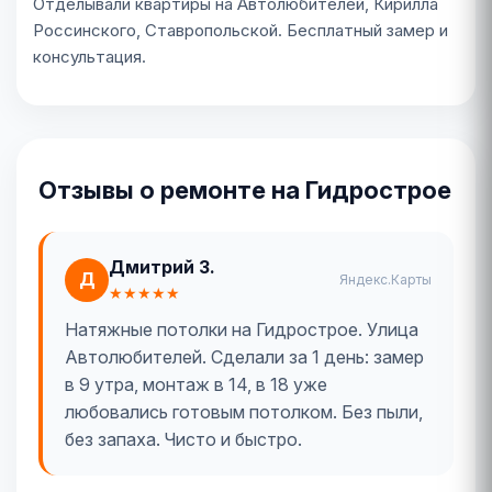
Отделывали квартиры на Автолюбителей, Кирилла
Россинского, Ставропольской. Бесплатный замер и
консультация.
Отзывы о ремонте на Гидрострое
Дмитрий З.
Д
Яндекс.Карты
★★★★★
Натяжные потолки на Гидрострое. Улица
Автолюбителей. Сделали за 1 день: замер
в 9 утра, монтаж в 14, в 18 уже
любовались готовым потолком. Без пыли,
без запаха. Чисто и быстро.