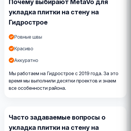
Почему выбирают MetaVo для
укладка плитки на стену на
Гидрострое
Ровные швы
Красиво
Аккуратно
Мы работаем на Гидрострое с 2019 года. За это
время мы выполнили десятки проектов и знаем
все особенности района.
Часто задаваемые вопросы о
укладка плитки на стену на