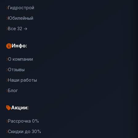
Гидрострой
Юбилейный
Все 32 →
Инфо:
О компании
Отзывы
Наши работы
Блог
Акции:
Рассрочка 0%
Скидки до 30%