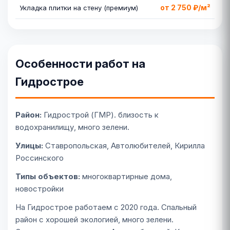
от 2 750 ₽/м²
Укладка плитки на стену (премиум)
Особенности работ на
Гидрострое
Район:
Гидрострой (ГМР). близость к
водохранилищу, много зелени.
Улицы:
Ставропольская, Автолюбителей, Кирилла
Россинского
Типы объектов:
многоквартирные дома,
новостройки
На Гидрострое работаем с 2020 года. Спальный
район с хорошей экологией, много зелени.