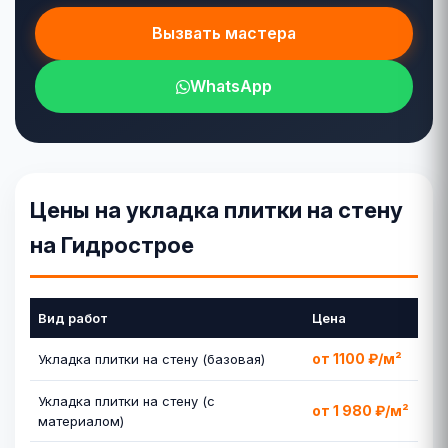
Вызвать мастера
WhatsApp
Цены на укладка плитки на стену
на Гидрострое
Вид работ
Цена
от 1100 ₽/м²
Укладка плитки на стену (базовая)
Укладка плитки на стену (с
от 1 980 ₽/м²
материалом)