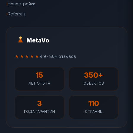
Новостройки
Referrals
MetaVo
★★★★★
4.9 · 80+ отзывов
15
350+
ЛЕТ ОПЫТА
ОБЪЕКТОВ
3
110
ГОДА ГАРАНТИИ
СТРАНИЦ