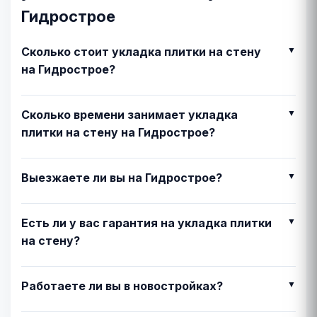
Гидрострое
Сколько стоит укладка плитки на стену
на Гидрострое?
Сколько времени занимает укладка
плитки на стену на Гидрострое?
Выезжаете ли вы на Гидрострое?
Есть ли у вас гарантия на укладка плитки
на стену?
Работаете ли вы в новостройках?