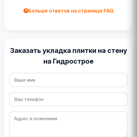
Больше ответов на странице FAQ
Заказать укладка плитки на стену
на Гидрострое