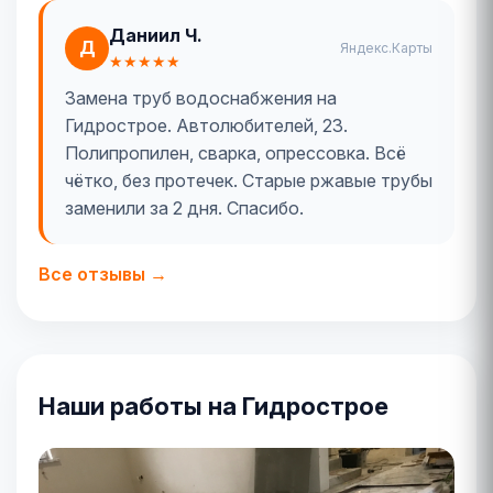
Даниил Ч.
Д
Яндекс.Карты
★★★★★
Замена труб водоснабжения на
Гидрострое. Автолюбителей, 23.
Полипропилен, сварка, опрессовка. Всё
чётко, без протечек. Старые ржавые трубы
заменили за 2 дня. Спасибо.
Все отзывы →
Наши работы на Гидрострое