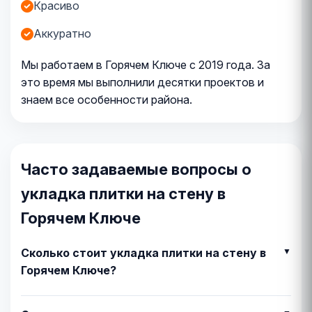
Красиво
Аккуратно
Мы работаем в Горячем Ключе с 2019 года. За
это время мы выполнили десятки проектов и
знаем все особенности района.
Часто задаваемые вопросы о
укладка плитки на стену в
Горячем Ключе
Сколько стоит укладка плитки на стену в
Горячем Ключе?