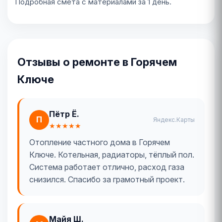
Подробная смета с материалами за 1 день.
Отзывы о ремонте в Горячем
Ключе
Пётр Ё.
П
Яндекс.Карты
★★★★★
Отопление частного дома в Горячем
Ключе. Котельная, радиаторы, тёплый пол.
Система работает отлично, расход газа
снизился. Спасибо за грамотный проект.
Майя Ш.