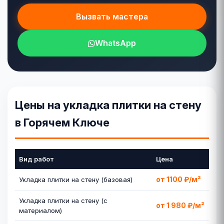
Вызвать мастера
WhatsApp
Цены на укладка плитки на стену
в Горячем Ключе
Вид работ
Цена
от 1100 ₽/м²
Укладка плитки на стену (базовая)
Укладка плитки на стену (с
от 1 980 ₽/м²
материалом)