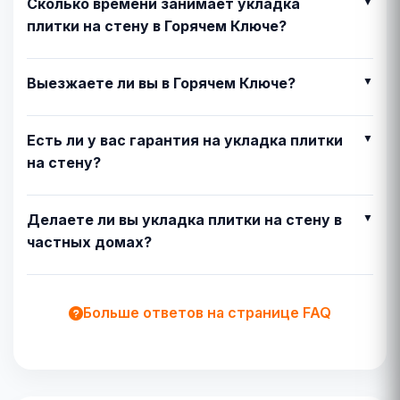
Сколько времени занимает укладка
плитки на стену в Горячем Ключе?
Выезжаете ли вы в Горячем Ключе?
Есть ли у вас гарантия на укладка плитки
на стену?
Делаете ли вы укладка плитки на стену в
частных домах?
Больше ответов на странице FAQ