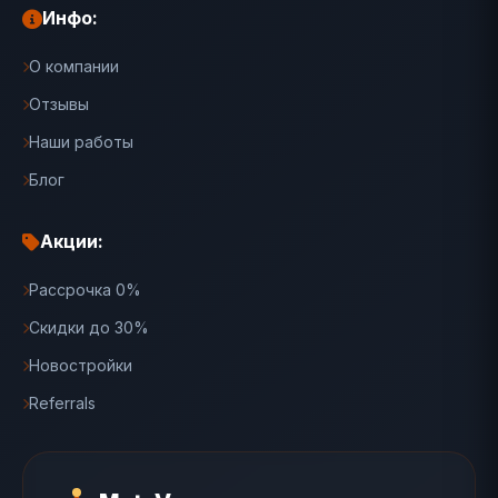
Инфо:
О компании
Отзывы
Наши работы
Блог
Акции:
Рассрочка 0%
Скидки до 30%
Новостройки
Referrals