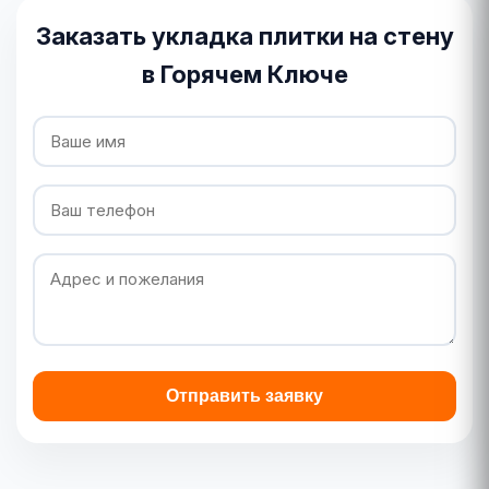
Заказать укладка плитки на стену
в Горячем Ключе
Отправить заявку