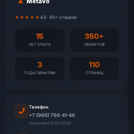
MetaVo
★★★★★
4.9 · 80+ отзывов
15
350+
ЛЕТ ОПЫТА
ОБЪЕКТОВ
3
110
ГОДА ГАРАНТИИ
СТРАНИЦ
Телефон
+7 (966) 766-41-46
ежедневно 9:00–20:00