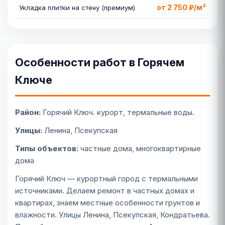
от 2 750 ₽/м²
Укладка плитки на стену (премиум)
Особенности работ в Горячем
Ключе
Район:
Горячий Ключ. курорт, термальные воды.
Улицы:
Ленина, Псекупская
Типы объектов:
частные дома, многоквартирные
дома
Горячий Ключ — курортный город с термальными
источниками. Делаем ремонт в частных домах и
квартирах, знаем местные особенности грунтов и
влажности. Улицы Ленина, Псекупская, Кондратьева.