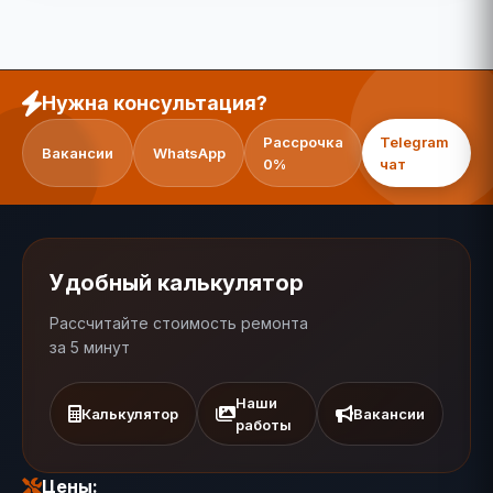
Нужна консультация?
Рассрочка
Telegram
Вакансии
WhatsApp
0%
чат
Удобный калькулятор
Рассчитайте стоимость ремонта
за 5 минут
Наши
Калькулятор
Вакансии
работы
Цены: