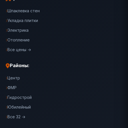
Шпаклевка стен
Укладка плитки
Электрика
Отопление
Все цены →
Районы:
Центр
ФМР
Гидрострой
Юбилейный
Все 32 →