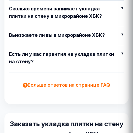
Сколько времени занимает укладка
плитки на стену в микрорайоне ХБК?
Выезжаете ли вы в микрорайоне ХБК?
Есть ли у вас гарантия на укладка плитки
на стену?
Больше ответов на странице FAQ
Заказать укладка плитки на стену