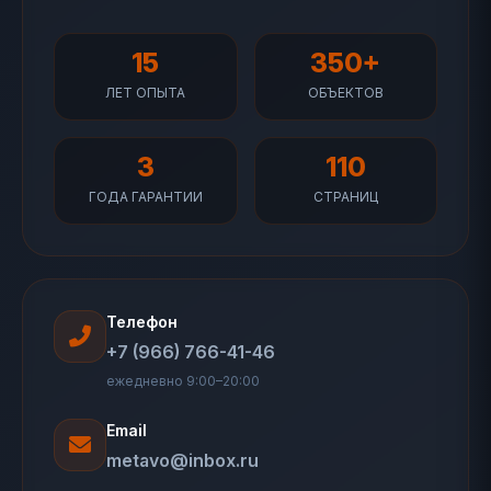
15
350+
ЛЕТ ОПЫТА
ОБЪЕКТОВ
3
110
ГОДА ГАРАНТИИ
СТРАНИЦ
Телефон
+7 (966) 766-41-46
ежедневно 9:00–20:00
Email
metavo@inbox.ru