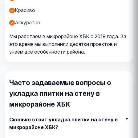
Красиво
Аккуратно
Мы работаем в микрорайоне ХБК с 2019 года. За
это время мы выполнили десятки проектов и
знаем все особенности района.
Часто задаваемые вопросы о
укладка плитки на стену в
микрорайоне ХБК
Сколько стоит укладка плитки на стену в
микрорайоне ХБК?