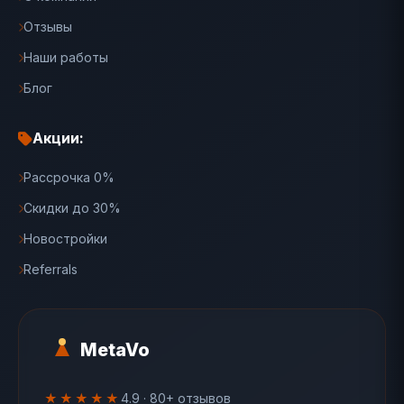
Отзывы
Наши работы
Блог
Акции:
Рассрочка 0%
Скидки до 30%
Новостройки
Referrals
MetaVo
★★★★★
4.9 · 80+ отзывов