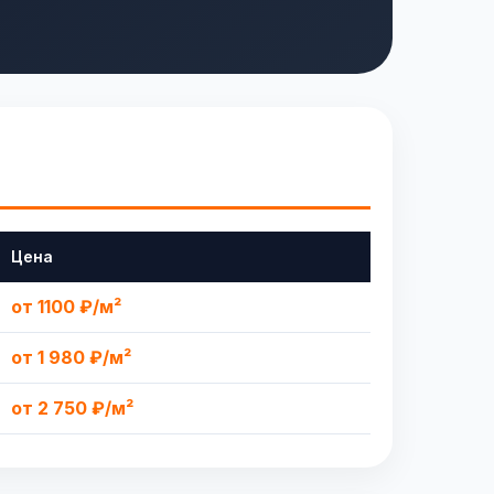
Цена
от 1100 ₽/м²
от 1 980 ₽/м²
от 2 750 ₽/м²