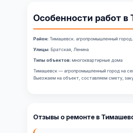
Особенности работ в
Район:
Тимашевск. агропромышленный город.
Улицы:
Братская, Ленина
Типы объектов:
многоквартирные дома
Тимашевск — агропромышленный город на сев
Выезжаем на объект, составляем смету, зак
Отзывы о ремонте в Тимашев