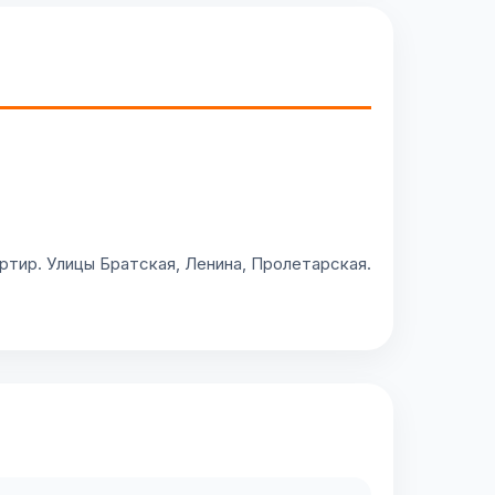
тир. Улицы Братская, Ленина, Пролетарская.