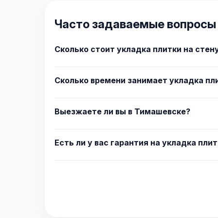
Часто задаваемые вопросы 
Сколько стоит укладка плитки на стен
Сколько времени занимает укладка пл
Выезжаете ли вы в Тимашевске?
Есть ли у вас гарантия на укладка плит