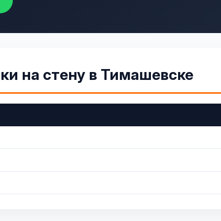
ки на стену в Тимашевске