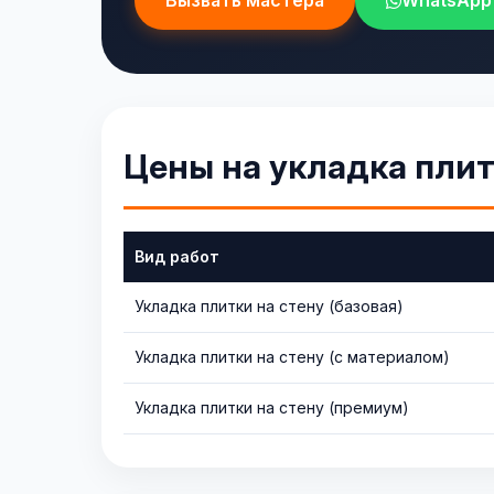
Вызвать мастера
WhatsApp
Цены на укладка плит
Вид работ
Укладка плитки на стену (базовая)
Укладка плитки на стену (с материалом)
Укладка плитки на стену (премиум)