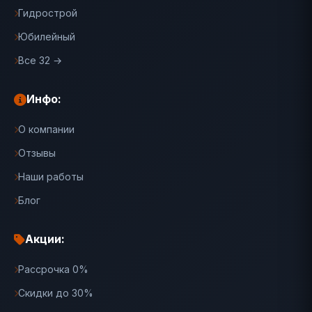
Гидрострой
Юбилейный
Все 32 →
Инфо:
О компании
Отзывы
Наши работы
Блог
Акции:
Рассрочка 0%
Скидки до 30%