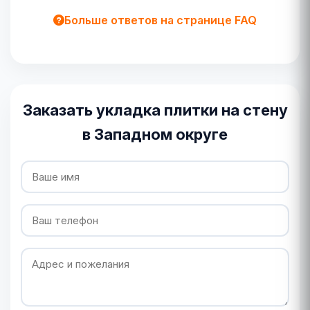
Больше ответов на странице FAQ
Заказать укладка плитки на стену
в Западном округе