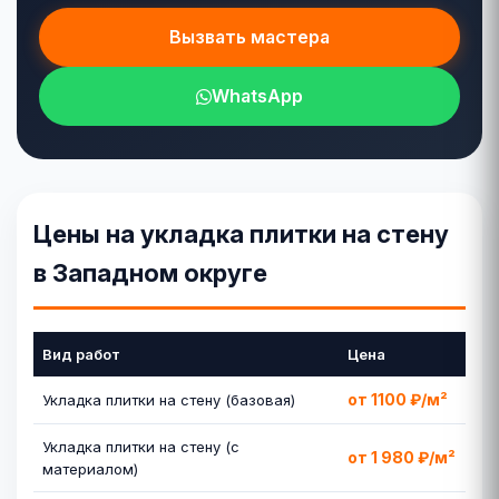
Вызвать мастера
WhatsApp
Цены на укладка плитки на стену
в Западном округе
Вид работ
Цена
от 1100 ₽/м²
Укладка плитки на стену (базовая)
Укладка плитки на стену (с
от 1 980 ₽/м²
материалом)