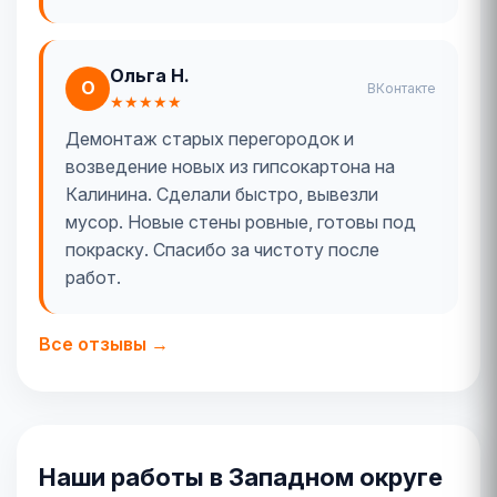
Ольга Н.
О
ВКонтакте
★★★★★
Демонтаж старых перегородок и
возведение новых из гипсокартона на
Калинина. Сделали быстро, вывезли
мусор. Новые стены ровные, готовы под
покраску. Спасибо за чистоту после
работ.
Все отзывы →
Наши работы в Западном округе