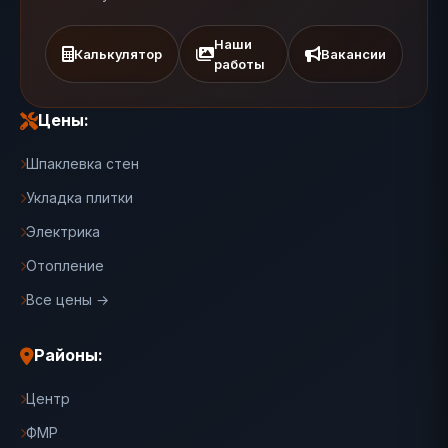
Наши
Калькулятор
Вакансии
работы
Цены:
Шпаклевка стен
Укладка плитки
Электрика
Отопление
Все цены →
Районы:
Центр
ФМР