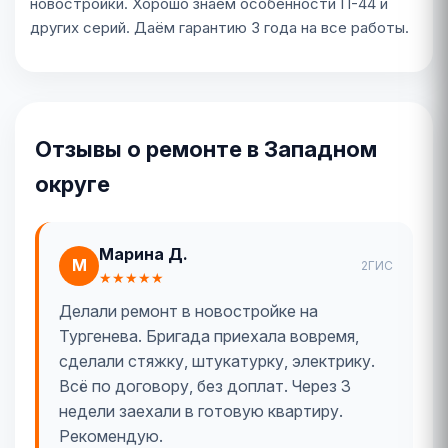
новостройки. Хорошо знаем особенности П-44 и
других серий. Даём гарантию 3 года на все работы.
Отзывы о ремонте в Западном
округе
Марина Д.
М
2ГИС
★★★★★
Делали ремонт в новостройке на
Тургенева. Бригада приехала вовремя,
сделали стяжку, штукатурку, электрику.
Всё по договору, без доплат. Через 3
недели заехали в готовую квартиру.
Рекомендую.