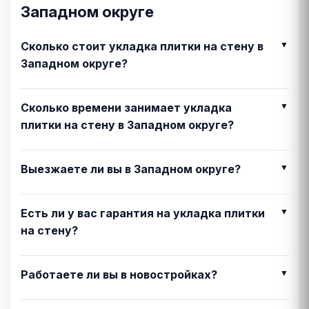
Западном округе
Сколько стоит укладка плитки на стену в
Западном округе?
Сколько времени занимает укладка
плитки на стену в Западном округе?
Выезжаете ли вы в Западном округе?
Есть ли у вас гарантия на укладка плитки
на стену?
Работаете ли вы в новостройках?