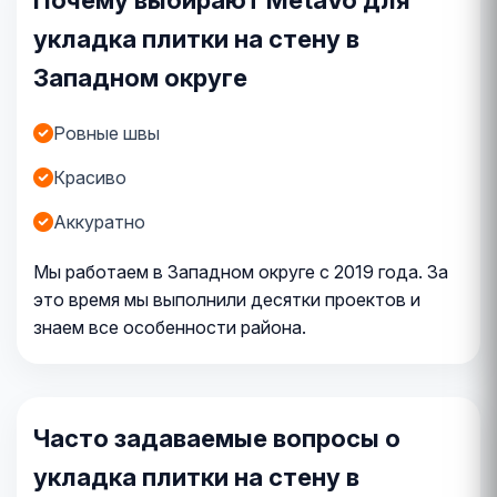
укладка плитки на стену в
Западном округе
Ровные швы
Красиво
Аккуратно
Мы работаем в Западном округе с 2019 года. За
это время мы выполнили десятки проектов и
знаем все особенности района.
Часто задаваемые вопросы о
укладка плитки на стену в