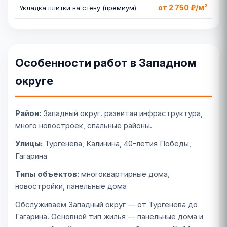
от 2 750 ₽/м²
Укладка плитки на стену (премиум)
Особенности работ в Западном
округе
Район:
Западный округ. развитая инфраструктура,
много новостроек, спальные районы.
Улицы:
Тургенева, Калинина, 40-летия Победы,
Гагарина
Типы объектов:
многоквартирные дома,
новостройки, панельные дома
Обслуживаем Западный округ — от Тургенева до
Гагарина. Основной тип жилья — панельные дома и