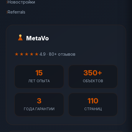
Новостройки
Referrals
MetaVo
★★★★★
4.9 · 80+ отзывов
15
350+
ЛЕТ ОПЫТА
ОБЪЕКТОВ
3
110
ГОДА ГАРАНТИИ
СТРАНИЦ