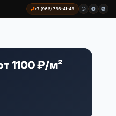
+7 (966) 766-41-46
т 1100 ₽/м²