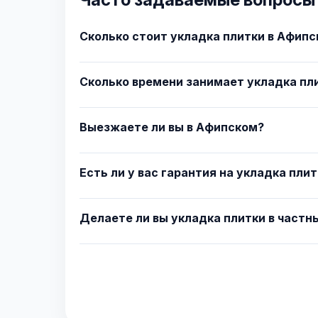
Сколько стоит укладка плитки в Афип
Сколько времени занимает укладка пл
Выезжаете ли вы в Афипском?
Есть ли у вас гарантия на укладка пли
Делаете ли вы укладка плитки в частн