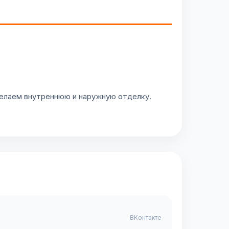
делаем внутреннюю и наружную отделку.
ВКонтакте