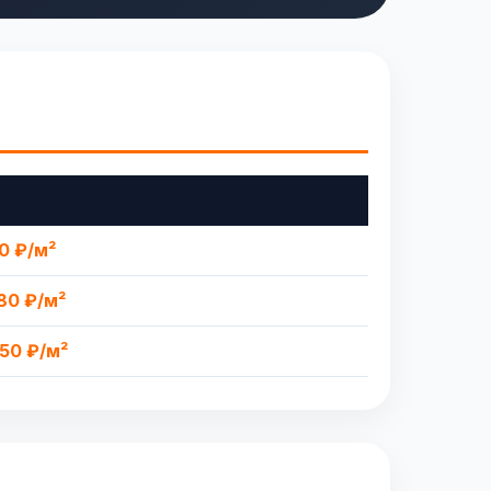
00 ₽/м²
980 ₽/м²
750 ₽/м²