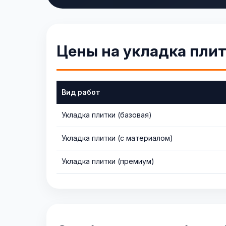
Цены на укладка пли
Вид работ
Укладка плитки (базовая)
Укладка плитки (с материалом)
Укладка плитки (премиум)