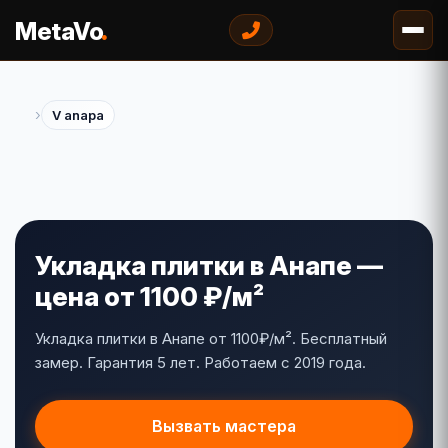
.
MetaVo
›
V anapa
Укладка плитки в Анапе —
цена от 1100 ₽/м²
Укладка плитки в Анапе от 1100₽/м². Бесплатный
замер. Гарантия 5 лет. Работаем с 2019 года.
Вызвать мастера