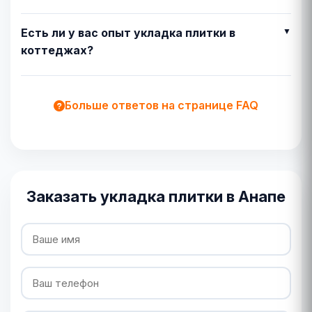
Есть ли у вас опыт укладка плитки в
коттеджах?
Больше ответов на странице FAQ
Заказать укладка плитки в Анапе