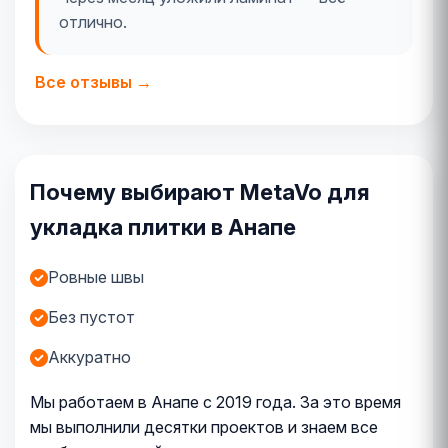
отлично.
Все отзывы →
Почему выбирают MetaVo для
укладка плитки в Анапе
Ровные швы
Без пустот
Аккуратно
Мы работаем в Анапе с 2019 года. За это время
мы выполнили десятки проектов и знаем все