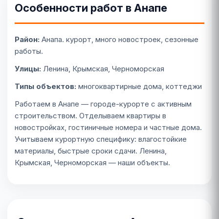
Особенности работ в Анапе
Район:
Анапа. курорт, много новостроек, сезонные
работы.
Улицы:
Ленина, Крымская, Черноморская
Типы объектов:
многоквартирные дома, коттеджи
Работаем в Анапе — городе-курорте с активным
строительством. Отделываем квартиры в
новостройках, гостиничные номера и частные дома.
Учитываем курортную специфику: влагостойкие
материалы, быстрые сроки сдачи. Ленина,
Крымская, Черноморская — наши объекты.