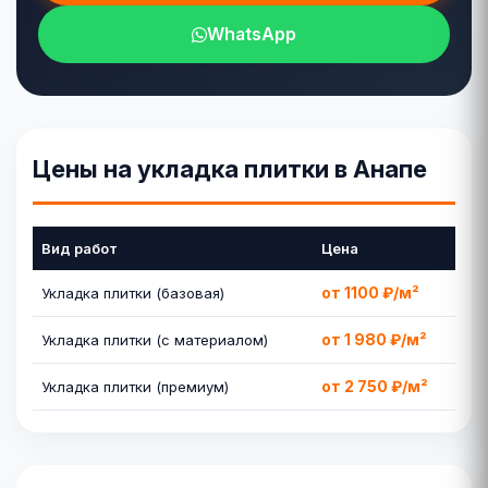
WhatsApp
Цены на укладка плитки в Анапе
Вид работ
Цена
от 1100 ₽/м²
Укладка плитки (базовая)
от 1 980 ₽/м²
Укладка плитки (с материалом)
от 2 750 ₽/м²
Укладка плитки (премиум)