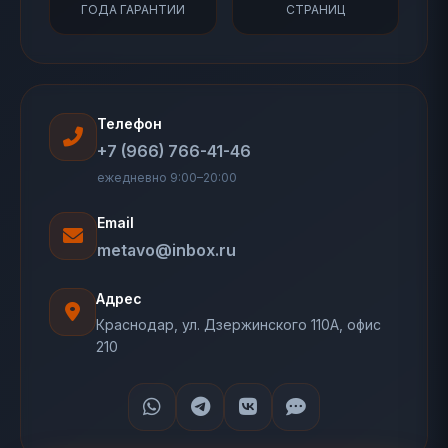
ГОДА ГАРАНТИИ
СТРАНИЦ
Телефон
+7 (966) 766-41-46
ежедневно 9:00–20:00
Email
metavo@inbox.ru
Адрес
Краснодар, ул. Дзержинского 110А, офис
210