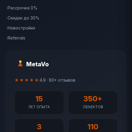
Рассрочка 0%
Скидки до 30%
Новостройки
Referrals
MetaVo
★★★★★
4.9 · 80+ отзывов
15
350+
ЛЕТ ОПЫТА
ОБЪЕКТОВ
3
110