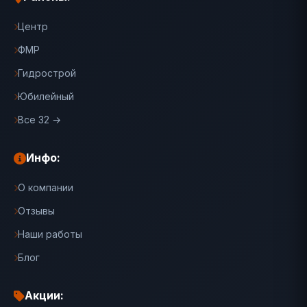
Центр
ФМР
Гидрострой
Юбилейный
Все 32 →
Инфо:
О компании
Отзывы
Наши работы
Блог
Акции: