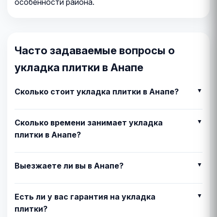
особенности района.
Часто задаваемые вопросы о
укладка плитки в Анапе
Сколько стоит укладка плитки в Анапе?
Сколько времени занимает укладка
плитки в Анапе?
Выезжаете ли вы в Анапе?
Есть ли у вас гарантия на укладка
плитки?