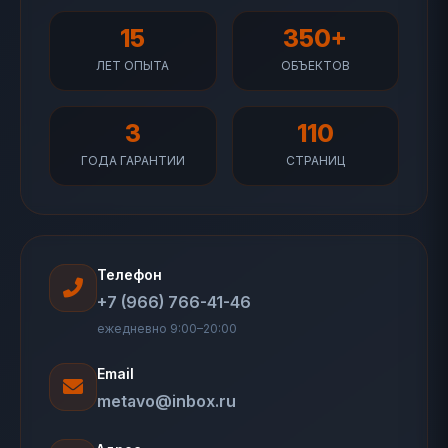
15
350+
ЛЕТ ОПЫТА
ОБЪЕКТОВ
3
110
ГОДА ГАРАНТИИ
СТРАНИЦ
Телефон
+7 (966) 766-41-46
ежедневно 9:00–20:00
Email
metavo@inbox.ru