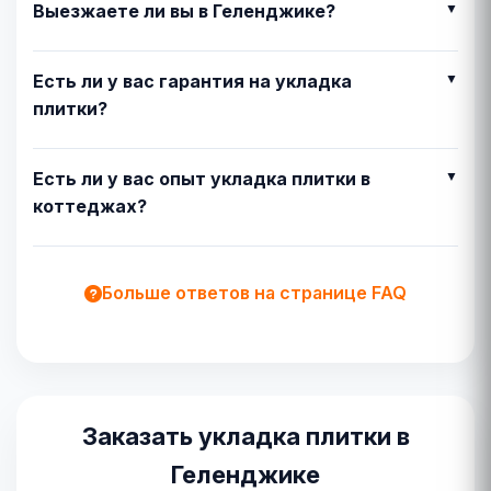
Выезжаете ли вы в Геленджике?
Есть ли у вас гарантия на укладка
плитки?
Есть ли у вас опыт укладка плитки в
коттеджах?
Больше ответов на странице FAQ
Заказать укладка плитки в
Геленджике