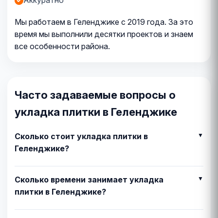
Аккуратно
Мы работаем в Геленджике с 2019 года. За это
время мы выполнили десятки проектов и знаем
все особенности района.
Часто задаваемые вопросы о
укладка плитки в Геленджике
Сколько стоит укладка плитки в
Геленджике?
Сколько времени занимает укладка
плитки в Геленджике?