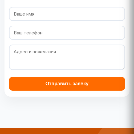
Отправить заявку