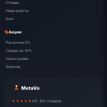
Отзывы
Наши работы
Блог
Акции:
Рассрочка 0%
Скидки до 30%
Новостройки
Referrals
MetaVo
★★★★★
4.9 · 80+ отзывов