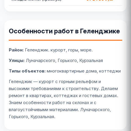
Особенности работ в Геленджике
Район:
Геленджик. курорт, горы, море.
Улицы:
Луначарского, Горького, Курзальная
Типы объектов:
многоквартирные дома, коттеджи
Геленджик — курорт с горным рельефом и
высокими требованиями к строительству. Делаем
ремонт в квартирах, коттеджах и гостевых домах.
Знаем особенности работ на склонах и с
влагоустойчивыми материалами. Луначарского,
Горького, Курзальная.