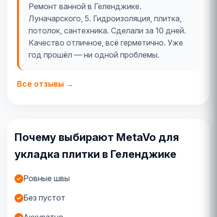
Ремонт ванной в Геленджике.
Луначарского, 5. Гидроизоляция, плитка,
потолок, сантехника. Сделали за 10 дней.
Качество отличное, всё герметично. Уже
год прошёл — ни одной проблемы.
Все отзывы →
Почему выбирают MetaVo для
укладка плитки в Геленджике
Ровные швы
Без пустот