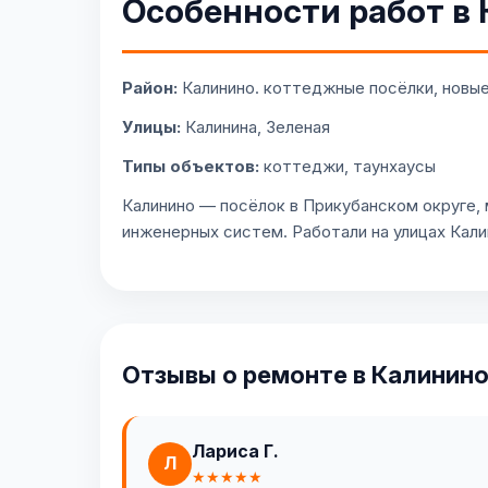
Особенности работ в
Район:
Калинино. коттеджные посёлки, новые
Улицы:
Калинина, Зеленая
Типы объектов:
коттеджи, таунхаусы
Калинино — посёлок в Прикубанском округе,
инженерных систем. Работали на улицах Кали
Отзывы о ремонте в Калинин
Лариса Г.
Л
★★★★★