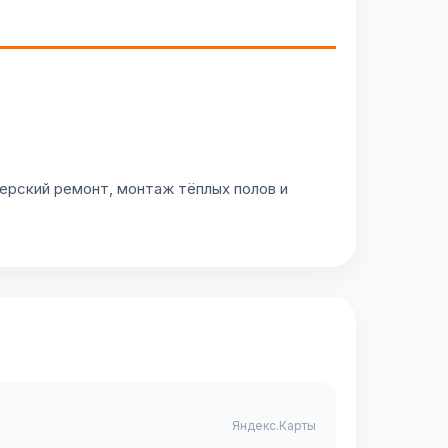
ерский ремонт, монтаж тёплых полов и
Яндекс.Карты