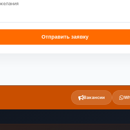
Отправить заявку
Вакансии
Wh