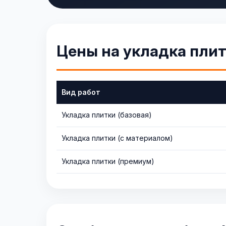
Цены на укладка пли
Вид работ
Укладка плитки (базовая)
Укладка плитки (с материалом)
Укладка плитки (премиум)