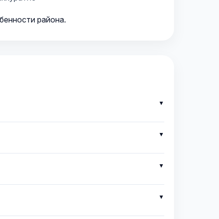
обенности района.