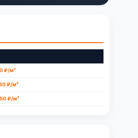
00 ₽/м²
980 ₽/м²
750 ₽/м²