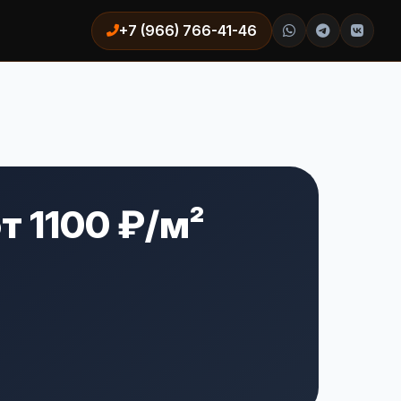
+7 (966) 766-41-46
т 1100 ₽/м²