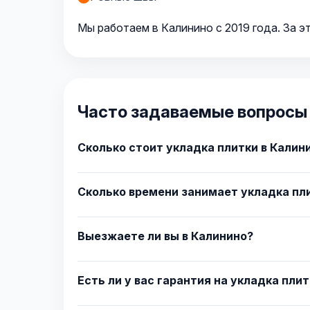
Мы работаем в Калинино с 2019 года. За э
Часто задаваемые вопросы 
Сколько стоит укладка плитки в Калин
Сколько времени занимает укладка пли
Выезжаете ли вы в Калинино?
Есть ли у вас гарантия на укладка пли