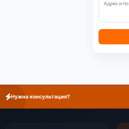
Нужна консультация?