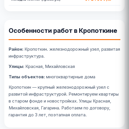
Особенности работ в Кропоткине
Район:
Кропоткин. железнодорожный узел, развитая
инфраструктура.
Улицы:
Красная, Михайловская
Типы объектов:
многоквартирные дома
Кропоткин — крупный железнодорожный узел с
развитой инфраструктурой. Ремонтируем квартиры
в старом фонде и новостройках. Улицы Красная,
Михайловская, Гагарина. Работаем по договору,
гарантия до 3 лет, поэтапная оплата.