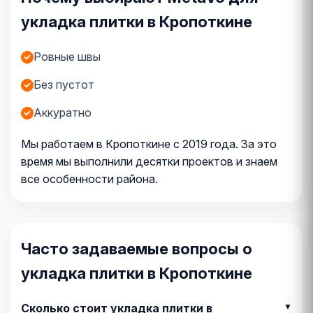
укладка плитки в Кропоткине
Ровные швы
Без пустот
Аккуратно
Мы работаем в Кропоткине с 2019 года. За это
время мы выполнили десятки проектов и знаем
все особенности района.
Часто задаваемые вопросы о
укладка плитки в Кропоткине
Сколько стоит укладка плитки в