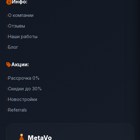
Инфо:
О компании
Отзывы
Наши работы
Блог
Акции:
Рассрочка 0%
Скидки до 30%
Новостройки
Referrals
MetaVo