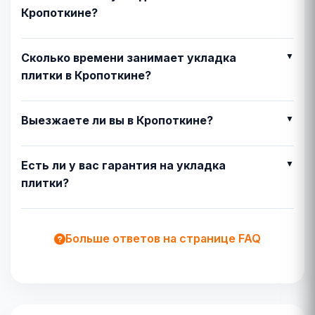
Кропоткине?
Сколько времени занимает укладка
плитки в Кропоткине?
Выезжаете ли вы в Кропоткине?
Есть ли у вас гарантия на укладка
плитки?
Больше ответов на странице FAQ