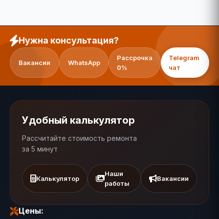
Нужна консультация?
Рассрочка
Telegram
Вакансии
WhatsApp
0%
чат
Удобный калькулятор
Рассчитайте стоимость ремонта
за 5 минут
Наши
Калькулятор
Вакансии
работы
Цены: