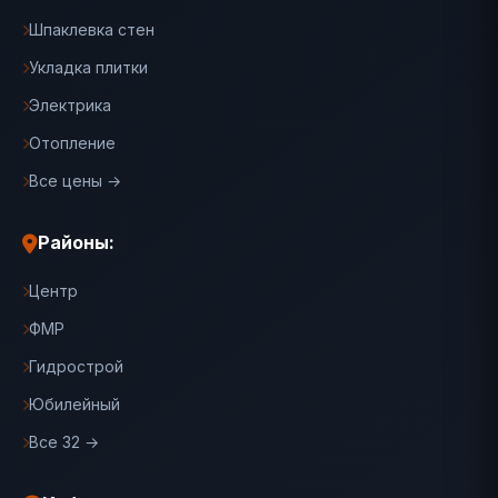
Шпаклевка стен
Укладка плитки
Электрика
Отопление
Все цены →
Районы:
Центр
ФМР
Гидрострой
Юбилейный
Все 32 →