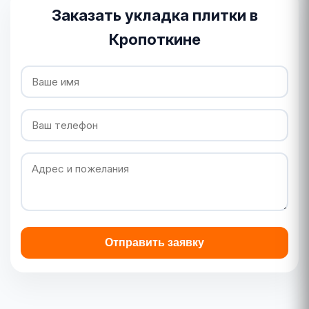
Заказать укладка плитки в
Кропоткине
Отправить заявку