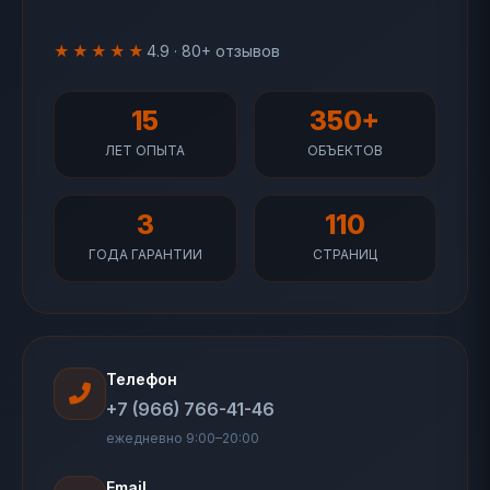
★★★★★
4.9 · 80+ отзывов
15
350+
ЛЕТ ОПЫТА
ОБЪЕКТОВ
3
110
ГОДА ГАРАНТИИ
СТРАНИЦ
Телефон
+7 (966) 766-41-46
ежедневно 9:00–20:00
Email