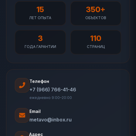
15
350+
ЛЕТ ОПЫТА
ОБЪЕКТОВ
3
110
ГОДА ГАРАНТИИ
СТРАНИЦ
Телефон
+7 (966) 766-41-46
ежедневно 9:00–20:00
Email
metavo@inbox.ru
Адрес