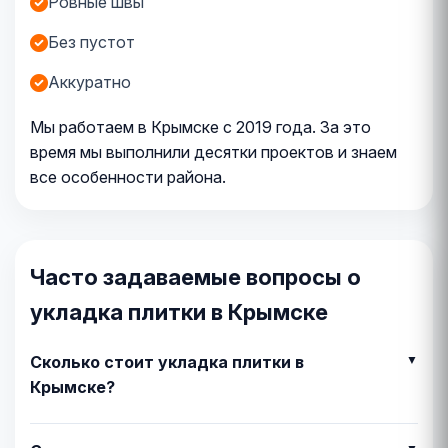
Ровные швы
Без пустот
Аккуратно
Мы работаем в Крымске с 2019 года. За это
время мы выполнили десятки проектов и знаем
все особенности района.
Часто задаваемые вопросы о
укладка плитки в Крымске
Сколько стоит укладка плитки в
Крымске?