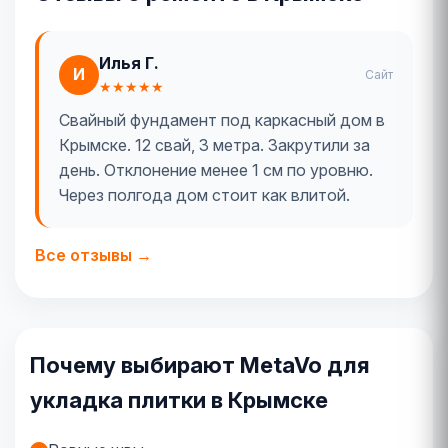
Илья Г.
И
Сайт
★★★★★
Свайный фундамент под каркасный дом в
Крымске. 12 свай, 3 метра. Закрутили за
день. Отклонение менее 1 см по уровню.
Через полгода дом стоит как влитой.
Все отзывы →
Почему выбирают MetaVo для
укладка плитки в Крымске