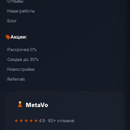
Отзывы
Наши работы
Блог
Акции:
Рассрочка 0%
Скидки до 30%
Новостройки
Referrals
MetaVo
★★★★★
4.9 · 80+ отзывов