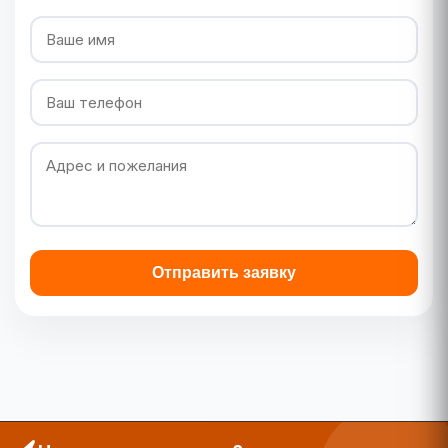
Отправить заявку