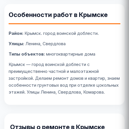
Особенности работ в Крымске
Район:
Крымск. город воинской доблести.
Улицы:
Ленина, Свердлова
Типы объектов:
многоквартирные дома
Крымск — город воинской доблести с
преимущественно частной и малоэтажной
застройкой. Делаем ремонт домов и квартир, знаем
особенности грунтовых вод при отделке цокольных
этажей. Улицы Ленина, Свердлова, Комарова.
Отзывы о ремонте в Крымске