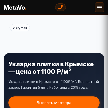
.
MetaVo
›
V krymsk
Укладка плитки в Крымске
— цена от 1100 ₽/м²
Укладка плитки в Крымске от 1100₽/м². Бесплатный
замер. Гарантия 5 лет. Работаем с 2019 года.
Вызвать мастера