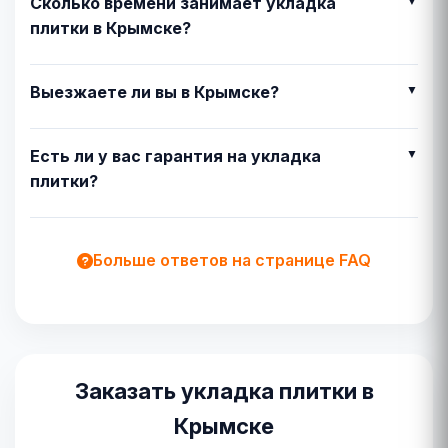
Сколько времени занимает укладка
плитки в Крымске?
Выезжаете ли вы в Крымске?
Есть ли у вас гарантия на укладка
плитки?
Больше ответов на странице FAQ
Заказать укладка плитки в
Крымске