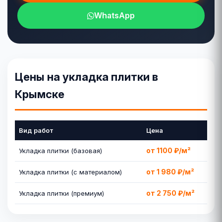
WhatsApp
Цены на укладка плитки в
Крымске
Вид работ
Цена
от 1100 ₽/м²
Укладка плитки (базовая)
от 1 980 ₽/м²
Укладка плитки (с материалом)
от 2 750 ₽/м²
Укладка плитки (премиум)