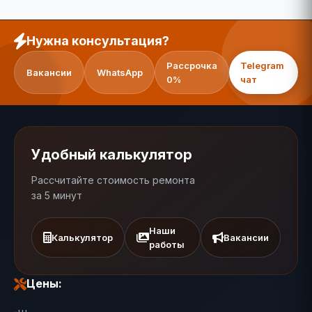
Нужна консультация?
Рассрочка
Telegram
Вакансии
WhatsApp
0%
чат
Удобный калькулятор
Рассчитайте стоимость ремонта
за 5 минут
Наши
Калькулятор
Вакансии
работы
Цены: