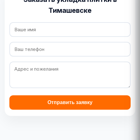
Тимашевске
Отправить заявку