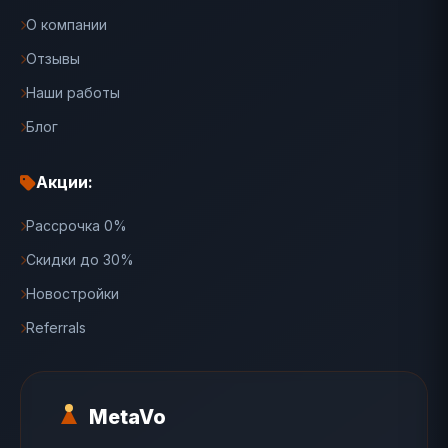
О компании
Отзывы
Наши работы
Блог
Акции:
Рассрочка 0%
Скидки до 30%
Новостройки
Referrals
MetaVo