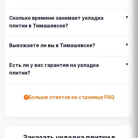
Сколько времени занимает укладка
плитки в Тимашевске?
Выезжаете ли вы в Тимашевске?
Есть ли у вас гарантия на укладка
плитки?
Больше ответов на странице FAQ
Заказать укладка плитки в