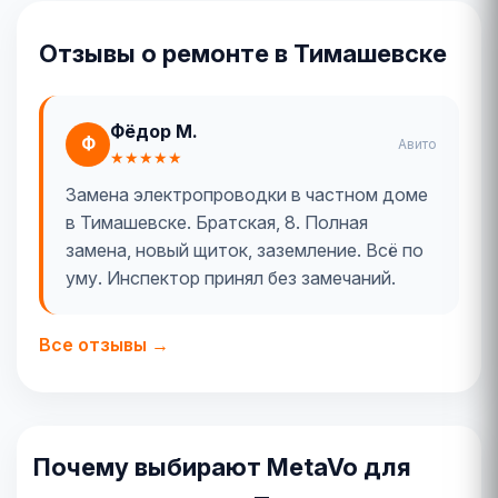
Отзывы о ремонте в Тимашевске
Фёдор М.
Ф
Авито
★★★★★
Замена электропроводки в частном доме
в Тимашевске. Братская, 8. Полная
замена, новый щиток, заземление. Всё по
уму. Инспектор принял без замечаний.
Все отзывы →
Почему выбирают MetaVo для