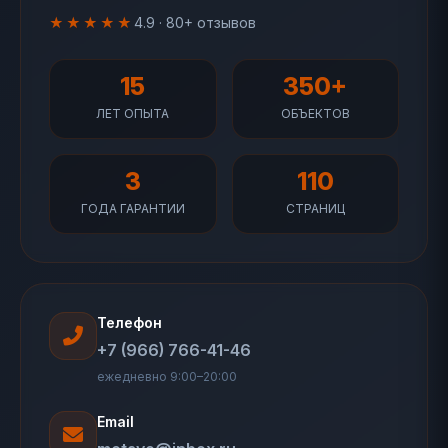
★★★★★
4.9 · 80+ отзывов
15
350+
ЛЕТ ОПЫТА
ОБЪЕКТОВ
3
110
ГОДА ГАРАНТИИ
СТРАНИЦ
Телефон
+7 (966) 766-41-46
ежедневно 9:00–20:00
Email