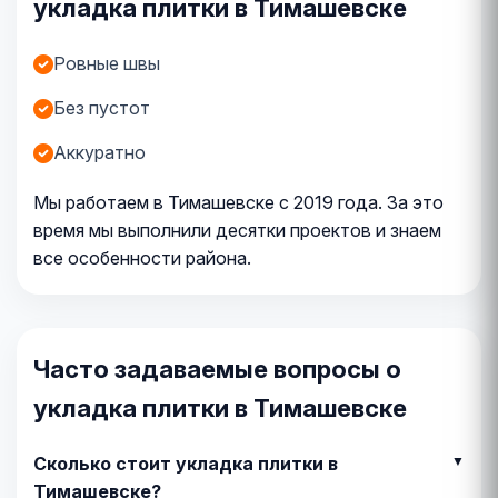
укладка плитки в Тимашевске
Ровные швы
Без пустот
Аккуратно
Мы работаем в Тимашевске с 2019 года. За это
время мы выполнили десятки проектов и знаем
все особенности района.
Часто задаваемые вопросы о
укладка плитки в Тимашевске
Сколько стоит укладка плитки в
Тимашевске?