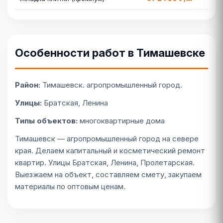
Особенности работ в Тимашевске
Район:
Тимашевск. агропромышленный город.
Улицы:
Братская, Ленина
Типы объектов:
многоквартирные дома
Тимашевск — агропромышленный город на севере
края. Делаем капитальный и косметический ремонт
квартир. Улицы Братская, Ленина, Пролетарская.
Выезжаем на объект, составляем смету, закупаем
материалы по оптовым ценам.