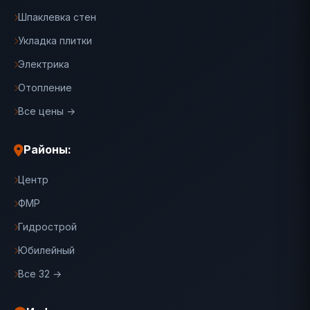
Шпаклевка стен
Укладка плитки
Электрика
Отопление
Все цены →
Районы:
Центр
ФМР
Гидрострой
Юбилейный
Все 32 →