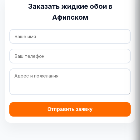
Заказать жидкие обои в
Афипском
Отправить заявку