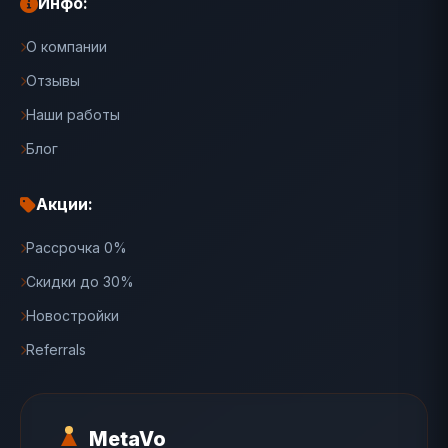
Инфо:
О компании
Отзывы
Наши работы
Блог
Акции:
Рассрочка 0%
Скидки до 30%
Новостройки
Referrals
MetaVo