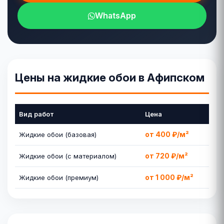
WhatsApp
Цены на жидкие обои в Афипском
Вид работ
Цена
от 400 ₽/м²
Жидкие обои (базовая)
от 720 ₽/м²
Жидкие обои (с материалом)
от 1 000 ₽/м²
Жидкие обои (премиум)