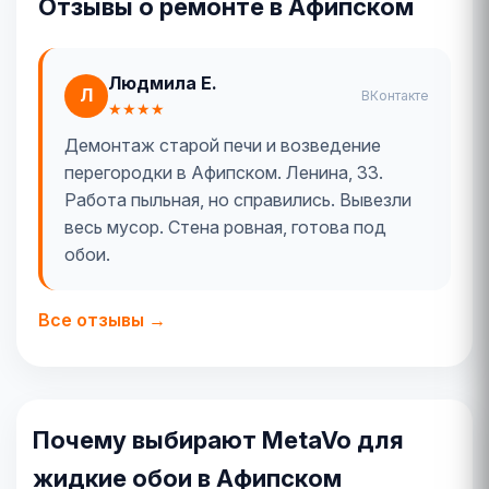
Отзывы о ремонте в Афипском
Людмила Е.
Л
ВКонтакте
★★★★
Демонтаж старой печи и возведение
перегородки в Афипском. Ленина, 33.
Работа пыльная, но справились. Вывезли
весь мусор. Стена ровная, готова под
обои.
Все отзывы →
Почему выбирают MetaVo для
жидкие обои в Афипском