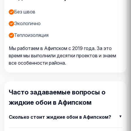
Без швов
Экологично
Теплоизоляция
Мы работаем в Афипском с 2019 года. За это
время мы выполнили десятки проектов и знаем
все особенности района.
Часто задаваемые вопросы о
жидкие обои в Афипском
Сколько стоит жидкие обои в Афипском?