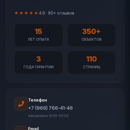
★★★★★
4.9 · 80+ отзывов
15
350+
ЛЕТ ОПЫТА
ОБЪЕКТОВ
3
110
ГОДА ГАРАНТИИ
СТРАНИЦ
Телефон
+7 (966) 766-41-46
ежедневно 9:00–20:00
Email