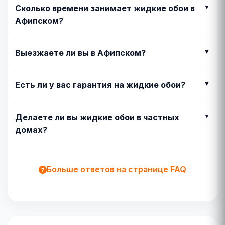
Сколько времени занимает жидкие обои в
Афипском?
Выезжаете ли вы в Афипском?
Есть ли у вас гарантия на жидкие обои?
Делаете ли вы жидкие обои в частных
домах?
Больше ответов на странице FAQ