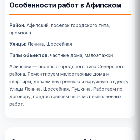
Особенности работ в Афипском
Район:
Афипский. поселок городского типа,
промзона.
Улицы:
Ленина, Шоссейная
Типы объектов:
частные дома, малоэтажки
Афипский — посёлок городского типа Северского
района. Ремонтируем малоэтажные дома и
квартиры, делаем внутреннюю и наружную отделку.
Улицы Ленина, Шоссейная, Пушкина. Работаем по
договору, предоставляем чек-лист выполненных
работ.