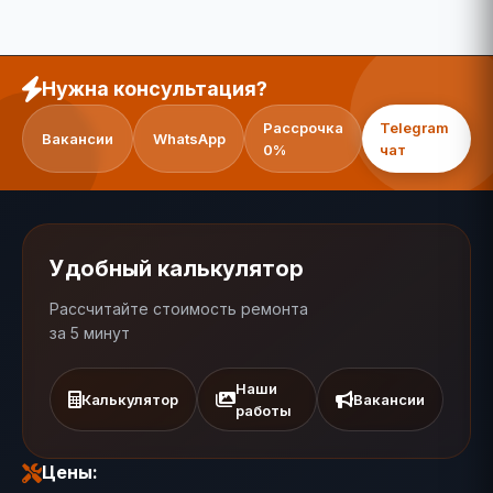
Нужна консультация?
Рассрочка
Telegram
Вакансии
WhatsApp
0%
чат
Удобный калькулятор
Рассчитайте стоимость ремонта
за 5 минут
Наши
Калькулятор
Вакансии
работы
Цены: