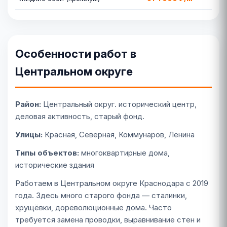
Особенности работ в
Центральном округе
Район:
Центральный округ. исторический центр,
деловая активность, старый фонд.
Улицы:
Красная, Северная, Коммунаров, Ленина
Типы объектов:
многоквартирные дома,
исторические здания
Работаем в Центральном округе Краснодара с 2019
года. Здесь много старого фонда — сталинки,
хрущёвки, дореволюционные дома. Часто
требуется замена проводки, выравнивание стен и