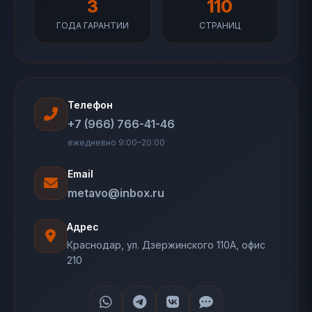
3
110
ГОДА ГАРАНТИИ
СТРАНИЦ
Телефон
+7 (966) 766-41-46
ежедневно 9:00–20:00
Email
metavo@inbox.ru
Адрес
Краснодар, ул. Дзержинского 110А, офис
210