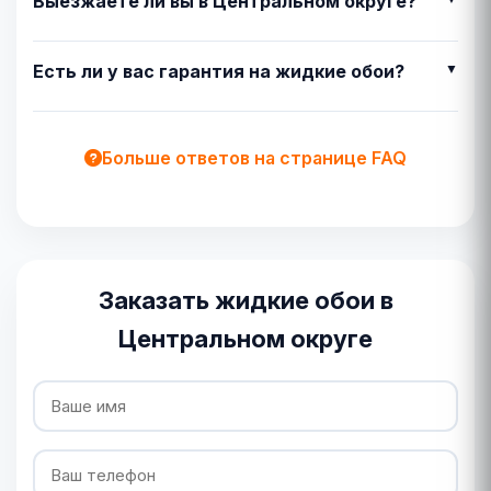
Выезжаете ли вы в Центральном округе?
Есть ли у вас гарантия на жидкие обои?
Больше ответов на странице FAQ
Заказать жидкие обои в
Центральном округе