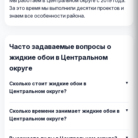
Мы работаем в Центральном округе с 2019 года.
За это время мы выполнили десятки проектов и
знаем все особенности района.
Часто задаваемые вопросы о
жидкие обои в Центральном
округе
Сколько стоит жидкие обои в
Центральном округе?
Сколько времени занимает жидкие обои в
Центральном округе?