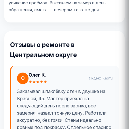
усиление проёмов. Выезжаем на замер в день
обращения, смета — вечером того же дня.
Отзывы о ремонте в
Центральном округе
Олег К.
О
Яндекс.Карты
★★★★★
Заказывал шпаклёвку стен в двушке на
Красной, 45. Мастер приехал на
следующий день после звонка, всё
замерил, назвал точную цену. Работали
аккуратно, без грязи. Стены идеально
ровные под покраску. Отдельное спасибо