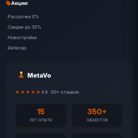
Акции:
Рассрочка 0%
Скидки до 30%
Новостройки
Referrals
MetaVo
★★★★★
4.9 · 80+ отзывов
15
350+
ЛЕТ ОПЫТА
ОБЪЕКТОВ