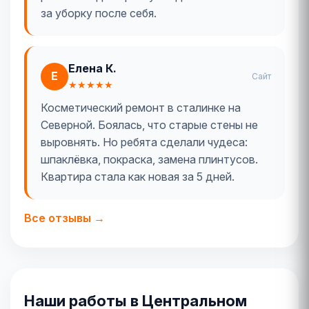
за уборку после себя.
Елена К.
Е
Сайт
★★★★★
Косметический ремонт в сталинке на
Северной. Боялась, что старые стены не
выровнять. Но ребята сделали чудеса:
шпаклёвка, покраска, замена плинтусов.
Квартира стала как новая за 5 дней.
Все отзывы →
Наши работы в Центральном