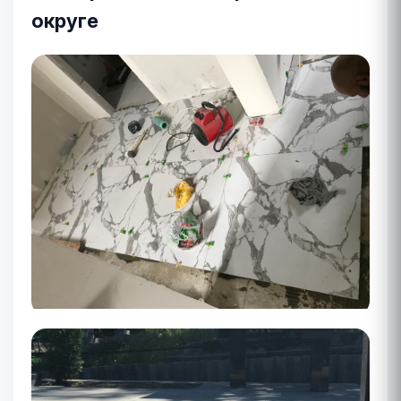
округе