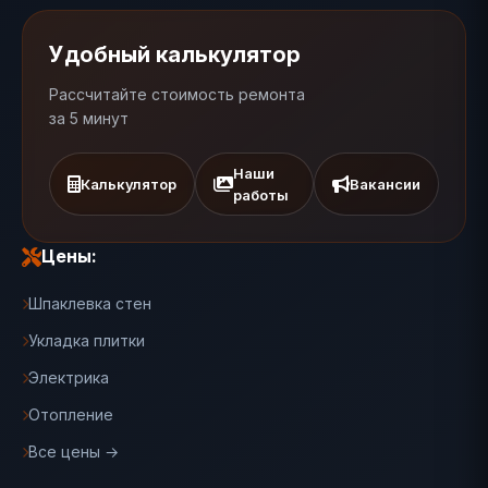
Удобный калькулятор
Рассчитайте стоимость ремонта
за 5 минут
Наши
Калькулятор
Вакансии
работы
Цены:
Шпаклевка стен
Укладка плитки
Электрика
Отопление
Все цены →