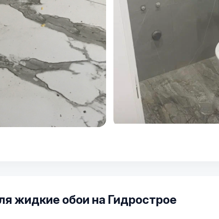
я жидкие обои на Гидрострое