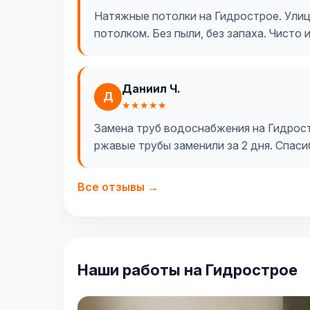
Натяжные потолки на Гидрострое. Улица
потолком. Без пыли, без запаха. Чисто 
Даниил Ч.
Д
★★★★★
Замена труб водоснабжения на Гидростр
ржавые трубы заменили за 2 дня. Спаси
Все отзывы →
Наши работы на Гидрострое