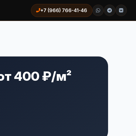
+7 (966) 766-41-46
от 400 ₽/м²