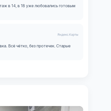
таж в 14, в 18 уже любовались готовым
Яндекс.Карты
ка. Всё чётко, без протечек. Старые