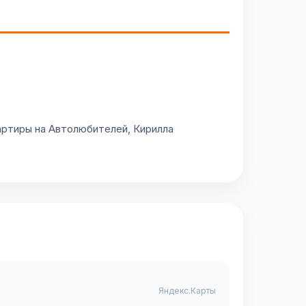
вартиры на Автолюбителей, Кирилла
Яндекс.Карты