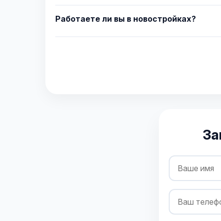
Работаете ли вы в новостройках?
За