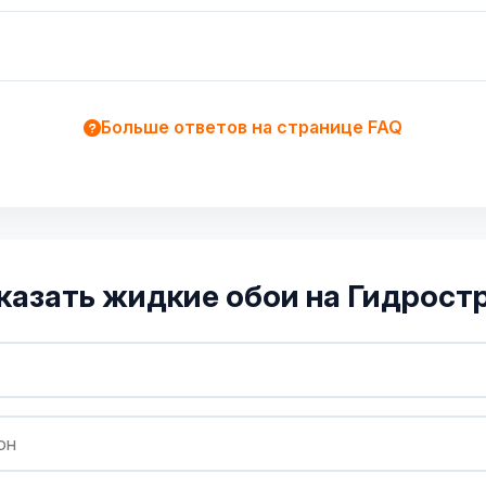
Больше ответов на странице FAQ
казать жидкие обои на Гидрост