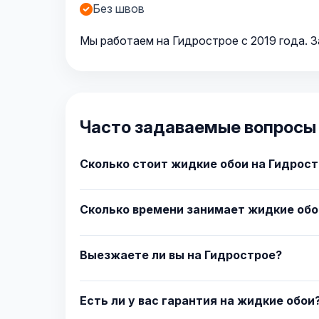
Без швов
Мы работаем на Гидрострое с 2019 года. З
Часто задаваемые вопросы 
Сколько стоит жидкие обои на Гидрос
Сколько времени занимает жидкие обо
Выезжаете ли вы на Гидрострое?
Есть ли у вас гарантия на жидкие обои