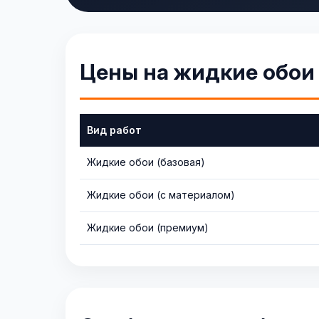
Цены на жидкие обои
Вид работ
Жидкие обои (базовая)
Жидкие обои (с материалом)
Жидкие обои (премиум)