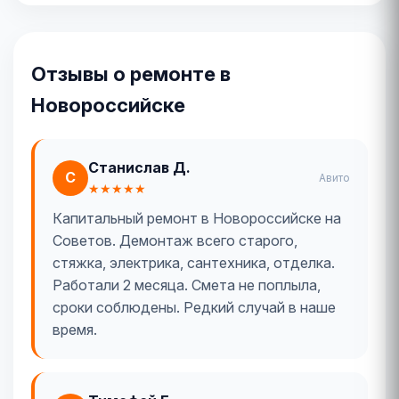
Отзывы о ремонте в
Новороссийске
Станислав Д.
С
Авито
★★★★★
Капитальный ремонт в Новороссийске на
Советов. Демонтаж всего старого,
стяжка, электрика, сантехника, отделка.
Работали 2 месяца. Смета не поплыла,
сроки соблюдены. Редкий случай в наше
время.