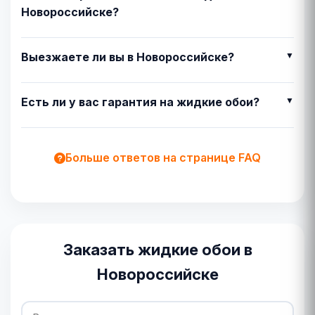
Новороссийске?
Выезжаете ли вы в Новороссийске?
Есть ли у вас гарантия на жидкие обои?
Больше ответов на странице FAQ
Заказать жидкие обои в
Новороссийске