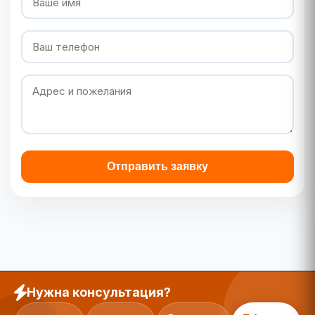
Отправить заявку
Нужна консультация?