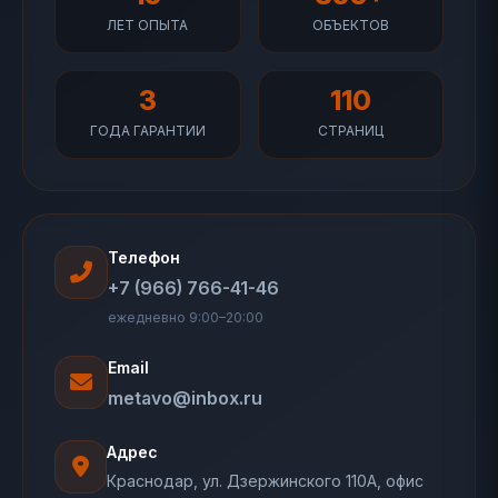
ЛЕТ ОПЫТА
ОБЪЕКТОВ
3
110
ГОДА ГАРАНТИИ
СТРАНИЦ
Телефон
+7 (966) 766-41-46
ежедневно 9:00–20:00
Email
metavo@inbox.ru
Адрес
Краснодар, ул. Дзержинского 110А, офис