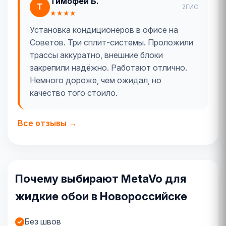
Тимофей Б.
Т
2ГИС
★★★★
Установка кондиционеров в офисе на
Советов. Три сплит-системы. Проложили
трассы аккуратно, внешние блоки
закрепили надёжно. Работают отлично.
Немного дороже, чем ожидал, но
качество того стоило.
Все отзывы →
Почему выбирают MetaVo для
жидкие обои в Новороссийске
Без швов