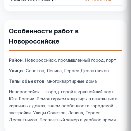
Особенности работ в
Новороссийске
Район:
Новороссийск. промышленный город, порт.
Улицы:
Советов, Ленина, Героев Десантников
Типы объектов:
многоквартирные дома
Новороссийск — город-герой и крупнейший порт
Юга России. Ремонтируем квартиры в панельных и
кирпичных домах, знаем особенности городской
застройки. Улицы Советов, Ленина, Героев
Десантников. Бесплатный замер в удобное время.