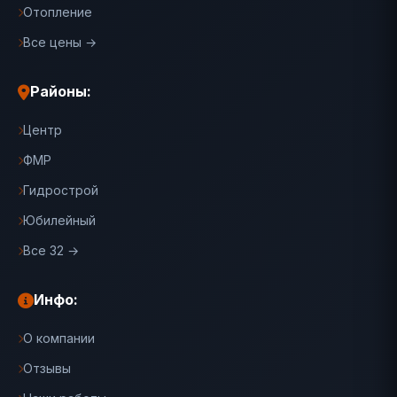
Отопление
Все цены →
Районы:
Центр
ФМР
Гидрострой
Юбилейный
Все 32 →
Инфо:
О компании
Отзывы