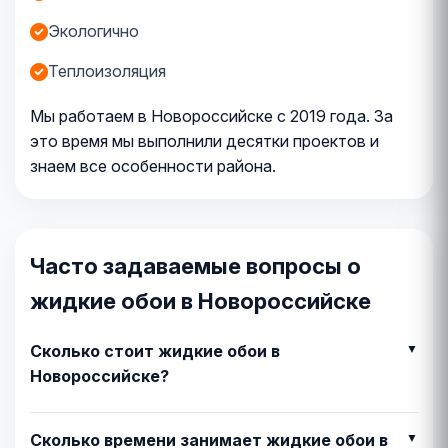
Экологично
Теплоизоляция
Мы работаем в Новороссийске с 2019 года. За
это время мы выполнили десятки проектов и
знаем все особенности района.
Часто задаваемые вопросы о
жидкие обои в Новороссийске
Сколько стоит жидкие обои в
Новороссийске?
Сколько времени занимает жидкие обои в