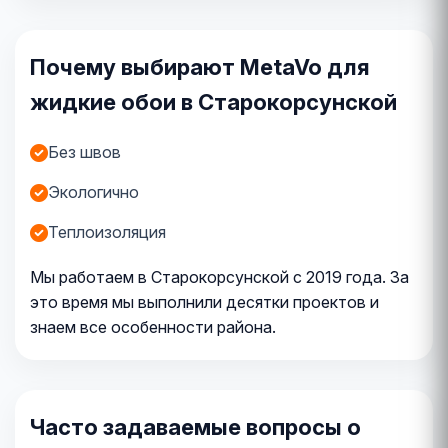
Почему выбирают MetaVo для
жидкие обои в Старокорсунской
Без швов
Экологично
Теплоизоляция
Мы работаем в Старокорсунской с 2019 года. За
это время мы выполнили десятки проектов и
знаем все особенности района.
Часто задаваемые вопросы о