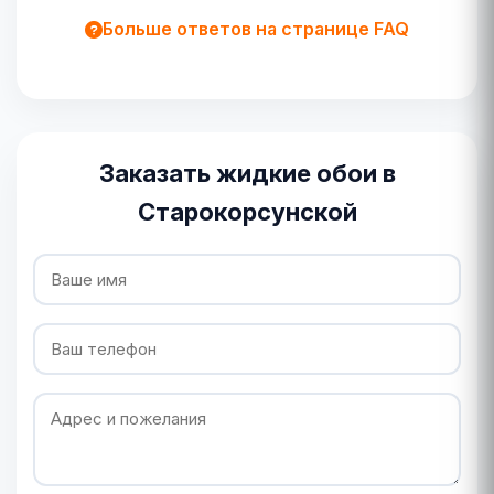
Больше ответов на странице FAQ
Заказать жидкие обои в
Старокорсунской