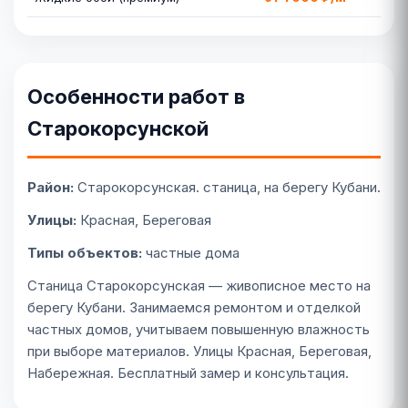
Особенности работ в
Старокорсунской
Район:
Старокорсунская. станица, на берегу Кубани.
Улицы:
Красная, Береговая
Типы объектов:
частные дома
Станица Старокорсунская — живописное место на
берегу Кубани. Занимаемся ремонтом и отделкой
частных домов, учитываем повышенную влажность
при выборе материалов. Улицы Красная, Береговая,
Набережная. Бесплатный замер и консультация.