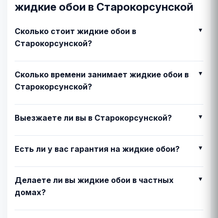
жидкие обои в Старокорсунской
Сколько стоит жидкие обои в
Старокорсунской?
Сколько времени занимает жидкие обои в
Старокорсунской?
Выезжаете ли вы в Старокорсунской?
Есть ли у вас гарантия на жидкие обои?
Делаете ли вы жидкие обои в частных
домах?