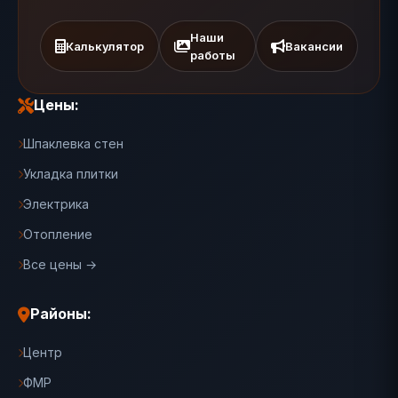
Наши
Калькулятор
Вакансии
работы
Цены:
Шпаклевка стен
Укладка плитки
Электрика
Отопление
Все цены →
Районы:
Центр
ФМР