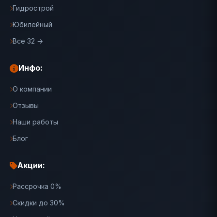
Гидрострой
Юбилейный
Все 32 →
Инфо:
О компании
Отзывы
Наши работы
Блог
Акции:
Рассрочка 0%
Скидки до 30%