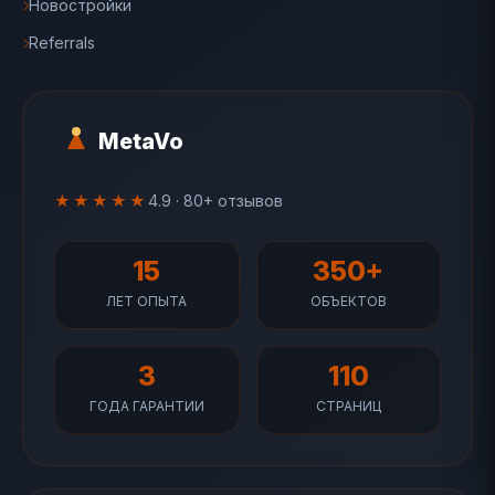
Новостройки
Referrals
MetaVo
★★★★★
4.9 · 80+ отзывов
15
350+
ЛЕТ ОПЫТА
ОБЪЕКТОВ
3
110
ГОДА ГАРАНТИИ
СТРАНИЦ