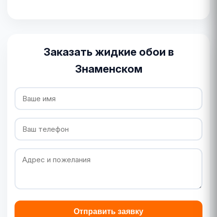
Заказать жидкие обои в
Знаменском
Отправить заявку