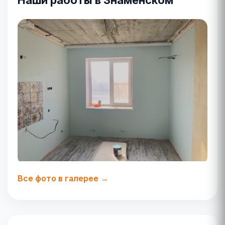
Наши работы в Знаменском
Все фото в галерее →