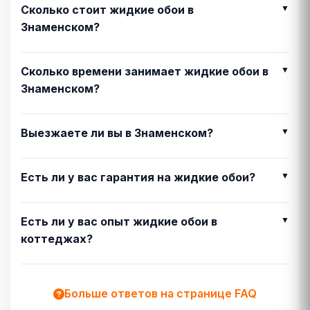
Сколько стоит жидкие обои в
Знаменском?
Сколько времени занимает жидкие обои в
Знаменском?
Выезжаете ли вы в Знаменском?
Есть ли у вас гарантия на жидкие обои?
Есть ли у вас опыт жидкие обои в
коттеджах?
Больше ответов на странице FAQ