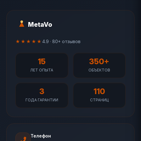
MetaVo
★★★★★
4.9 · 80+ отзывов
15
350+
ЛЕТ ОПЫТА
ОБЪЕКТОВ
3
110
ГОДА ГАРАНТИИ
СТРАНИЦ
Телефон