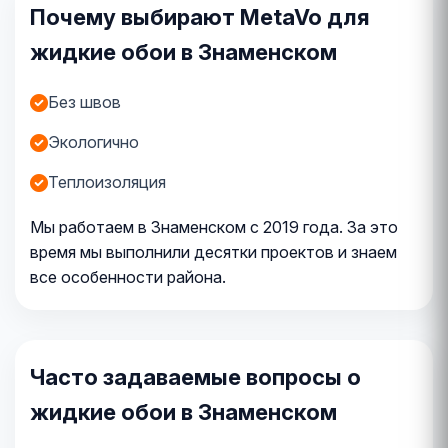
Почему выбирают MetaVo для
жидкие обои в Знаменском
Без швов
Экологично
Теплоизоляция
Мы работаем в Знаменском с 2019 года. За это
время мы выполнили десятки проектов и знаем
все особенности района.
Часто задаваемые вопросы о
жидкие обои в Знаменском