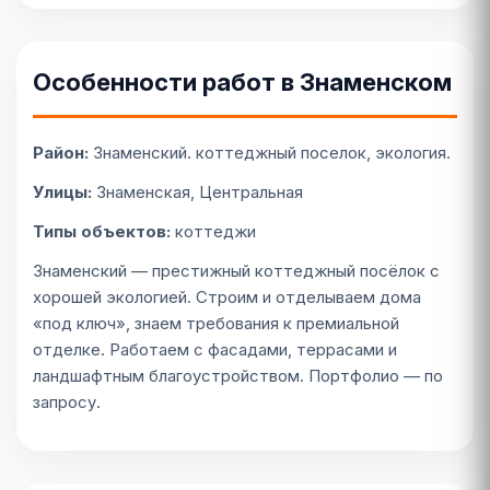
Особенности работ в Знаменском
Район:
Знаменский. коттеджный поселок, экология.
Улицы:
Знаменская, Центральная
Типы объектов:
коттеджи
Знаменский — престижный коттеджный посёлок с
хорошей экологией. Строим и отделываем дома
«под ключ», знаем требования к премиальной
отделке. Работаем с фасадами, террасами и
ландшафтным благоустройством. Портфолио — по
запросу.