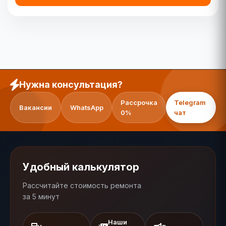
Нужна консультация?
Рассрочка
Telegram
Вакансии
WhatsApp
0%
чат
Удобный калькулятор
Рассчитайте стоимость ремонта
за 5 минут
Наши