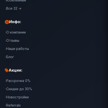
Юбилейный
Все 32 →
Инфо:
О компании
Отзывы
Наши работы
Блог
Акции:
Рассрочка 0%
Скидки до 30%
Новостройки
Referrals