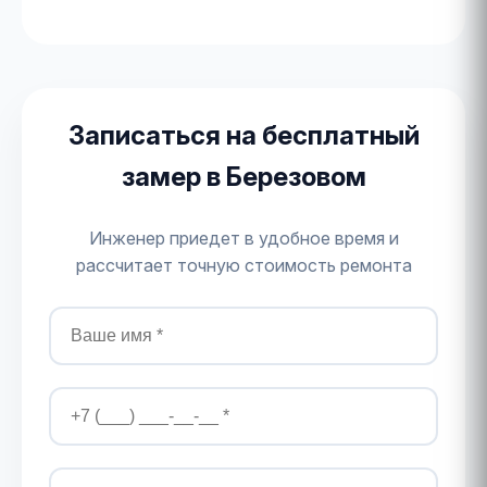
Записаться на бесплатный
замер в Березовом
Инженер приедет в удобное время и
рассчитает точную стоимость ремонта