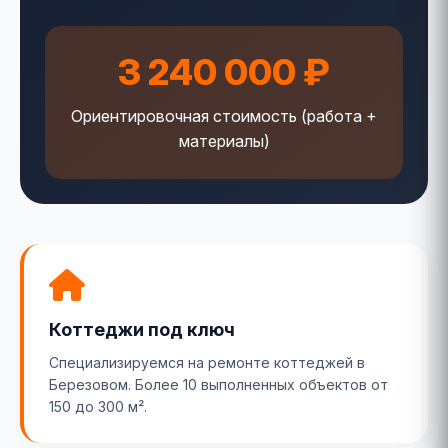
3 240 000 ₽
Ориентировочная стоимость (работа +
материалы)
Коттеджи под ключ
Специализируемся на ремонте коттеджей в
Березовом. Более 10 выполненных объектов от
150 до 300 м².