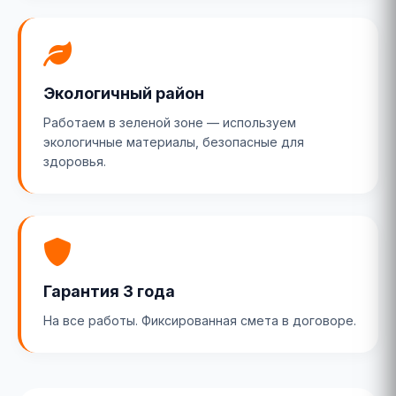
Экологичный район
Работаем в зеленой зоне — используем
экологичные материалы, безопасные для
здоровья.
Гарантия 3 года
На все работы. Фиксированная смета в договоре.