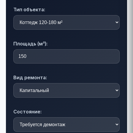
Тип объекта:
Площадь (м²):
Вид ремонта:
Состояние: