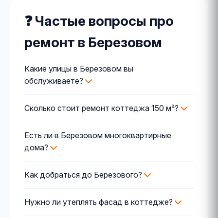
❓ Частые вопросы про
ремонт в Березовом
Какие улицы в Березовом вы
обслуживаете?
Сколько стоит ремонт коттеджа 150 м²?
Есть ли в Березовом многоквартирные
дома?
Как добраться до Березового?
Нужно ли утеплять фасад в коттедже?