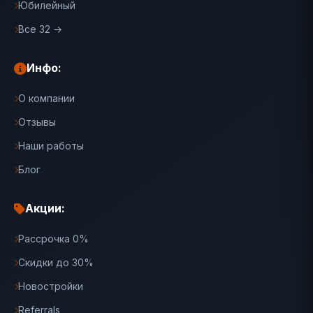
Юбилейный
Все 32 →
Инфо:
О компании
Отзывы
Наши работы
Блог
Акции:
Рассрочка 0%
Скидки до 30%
Новостройки
Referrals