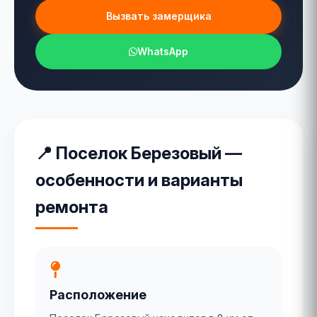
Вызвать замерщика
WhatsApp
📍 Поселок Березовый —
особенности и варианты
ремонта
Расположение