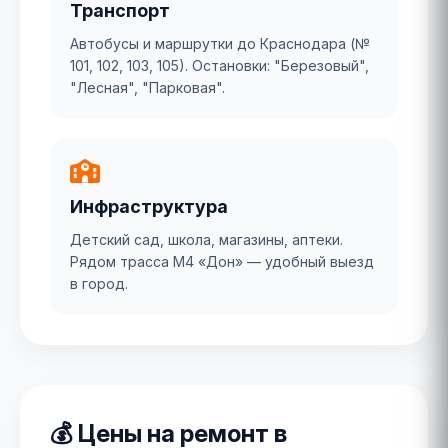
Транспорт
Автобусы и маршрутки до Краснодара (№
101, 102, 103, 105). Остановки: "Березовый",
"Лесная", "Парковая".
Инфраструктура
Детский сад, школа, магазины, аптеки.
Рядом трасса М4 «Дон» — удобный выезд
в город.
💰 Цены на ремонт в