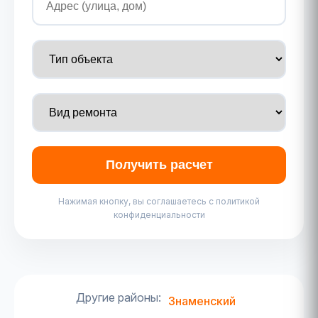
Получить расчет
Нажимая кнопку, вы соглашаетесь с политикой
конфиденциальности
Другие районы:
Знаменский