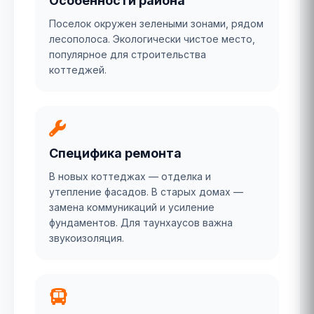
Особенности района
Поселок окружен зелеными зонами, рядом
лесополоса. Экологически чистое место,
популярное для строительства
коттеджей.
Специфика ремонта
В новых коттеджах — отделка и
утепление фасадов. В старых домах —
замена коммуникаций и усиление
фундаментов. Для таунхаусов важна
звукоизоляция.