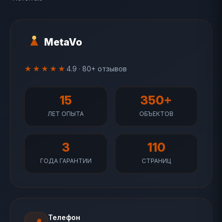
MetaVo
★★★★★
4.9 · 80+ отзывов
15
350+
ЛЕТ ОПЫТА
ОБЪЕКТОВ
3
110
ГОДА ГАРАНТИИ
СТРАНИЦ
Телефон