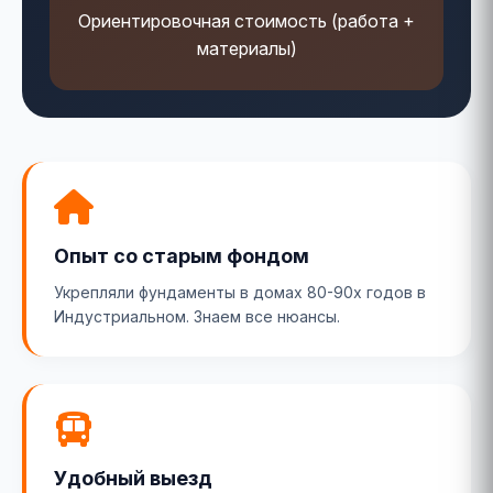
Ориентировочная стоимость (работа +
материалы)
Опыт со старым фондом
Укрепляли фундаменты в домах 80-90х годов в
Индустриальном. Знаем все нюансы.
Удобный выезд