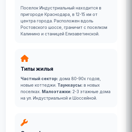
Поселок Индустриальный находится в
пригороде Краснодара, в 12-15 км от
центра города. Расположен вдоль
Ростовского шоссе, граничит с поселком
Калинино и станицей Елизаветинской.
Типы жилья
Частный сектор:
дома 80-90х годов,
новые коттеджи.
Таунхаусы:
в новых
поселках.
Малоэтажки:
2-3 этажные дома
на ул. Индустриальной и Шоссейной.