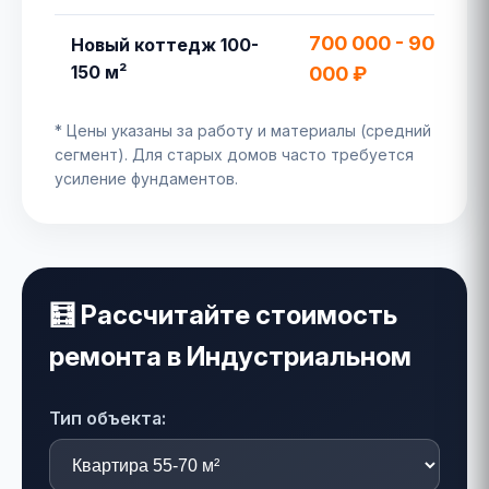
700 000 - 900
Новый коттедж 100-
150 м²
000 ₽
* Цены указаны за работу и материалы (средний
сегмент). Для старых домов часто требуется
усиление фундаментов.
🧮 Рассчитайте стоимость
ремонта в Индустриальном
Тип объекта: