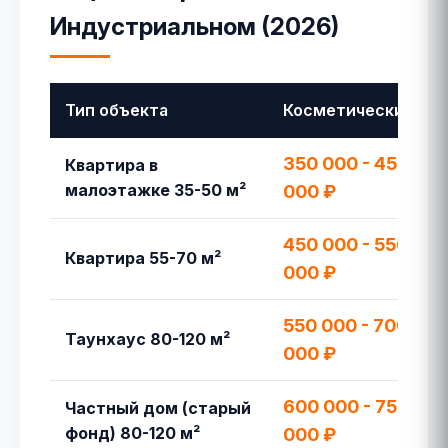
Индустриальном (2026)
Тип объекта
Косметический
350 000 - 450
Квартира в
малоэтажке 35-50 м²
000 ₽
450 000 - 550
Квартира 55-70 м²
000 ₽
550 000 - 700
Таунхаус 80-120 м²
000 ₽
600 000 - 750
Частный дом (старый
фонд) 80-120 м²
000 ₽