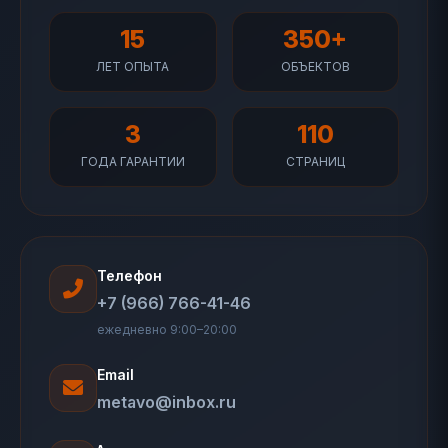
15
350+
ЛЕТ ОПЫТА
ОБЪЕКТОВ
3
110
ГОДА ГАРАНТИИ
СТРАНИЦ
Телефон
+7 (966) 766-41-46
ежедневно 9:00–20:00
Email
metavo@inbox.ru