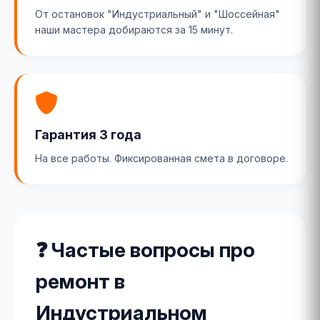
От остановок "Индустриальный" и "Шоссейная"
наши мастера добираются за 15 минут.
Гарантия 3 года
На все работы. Фиксированная смета в договоре.
❓ Частые вопросы про
ремонт в
Индустриальном