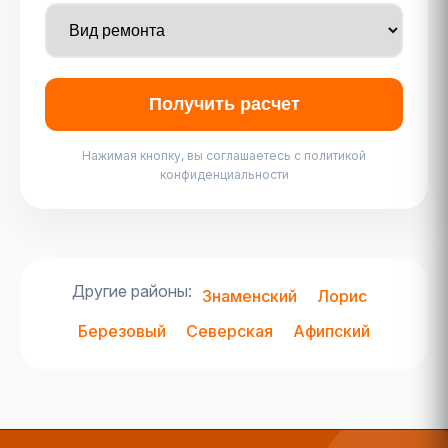
Получить расчет
Нажимая кнопку, вы соглашаетесь с политикой
конфиденциальности
Другие районы:
Знаменский
Лорис
Березовый
Северская
Афипский