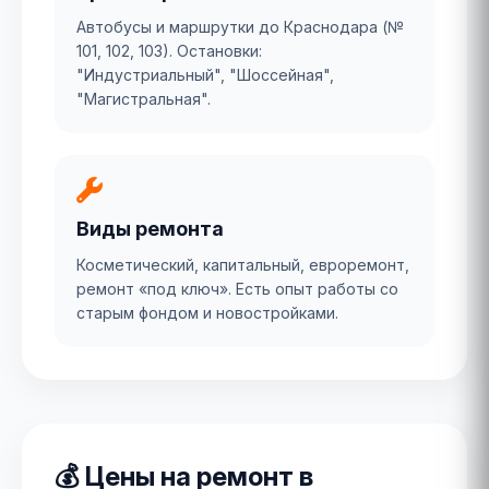
Автобусы и маршрутки до Краснодара (№
101, 102, 103). Остановки:
"Индустриальный", "Шоссейная",
"Магистральная".
Виды ремонта
Косметический, капитальный, евроремонт,
ремонт «под ключ». Есть опыт работы со
старым фондом и новостройками.
💰 Цены на ремонт в