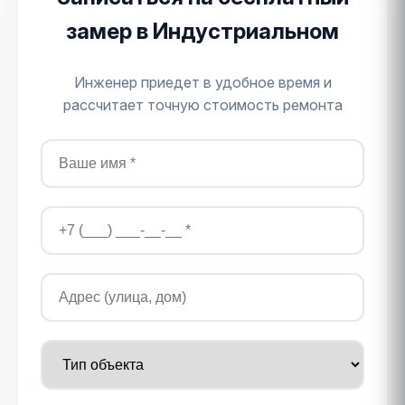
замер в Индустриальном
Инженер приедет в удобное время и
рассчитает точную стоимость ремонта