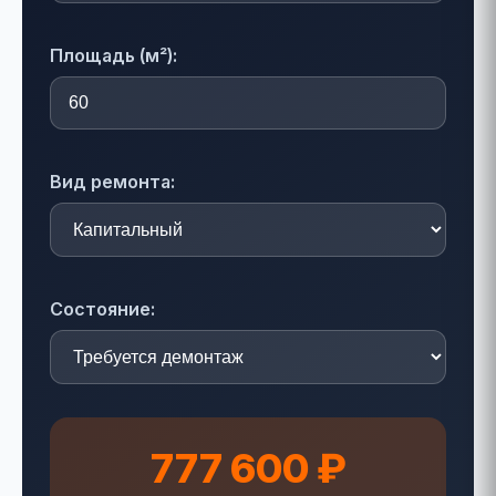
Площадь (м²):
Вид ремонта:
Состояние:
777 600 ₽