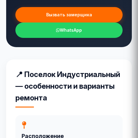
Вызвать замерщика
WhatsApp
📍 Поселок Индустриальный
— особенности и варианты
ремонта
Расположение