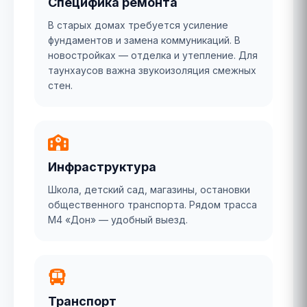
Специфика ремонта
В старых домах требуется усиление
фундаментов и замена коммуникаций. В
новостройках — отделка и утепление. Для
таунхаусов важна звукоизоляция смежных
стен.
Инфраструктура
Школа, детский сад, магазины, остановки
общественного транспорта. Рядом трасса
М4 «Дон» — удобный выезд.
Транспорт