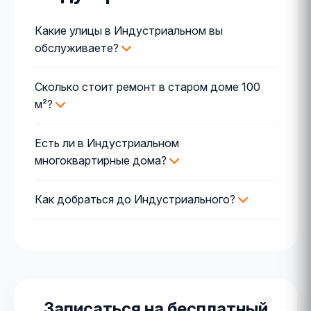
Какие улицы в Индустриальном вы
обслуживаете?
Сколько стоит ремонт в старом доме 100
м²?
Есть ли в Индустриальном
многоквартирные дома?
Как добраться до Индустриального?
Записаться на бесплатный