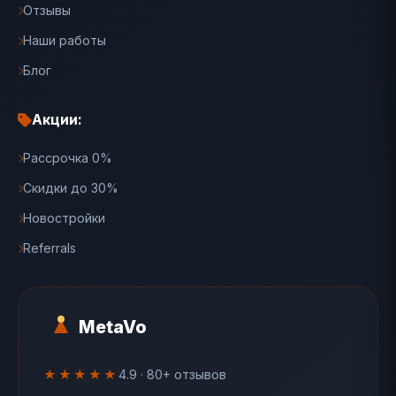
Отзывы
Наши работы
Блог
Акции:
Рассрочка 0%
Скидки до 30%
Новостройки
Referrals
MetaVo
★★★★★
4.9 · 80+ отзывов