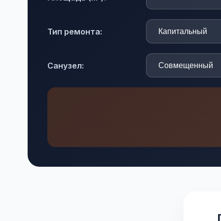
Тип ремонта:
Санузел: