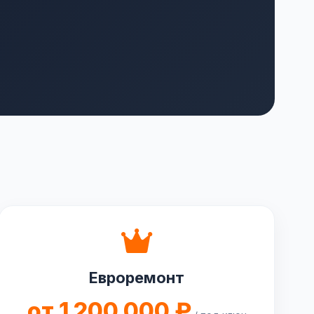
Евроремонт
от 1 200 000 ₽