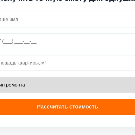
Рассчитать стоимость