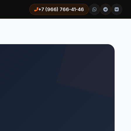
+7 (966) 766-41-46