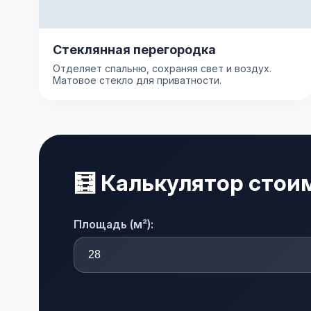
Стеклянная перегородка
Отделяет спальню, сохраняя свет и воздух.
Матовое стекло для приватности.
🧮 Калькулятор стои
Площадь (м²):