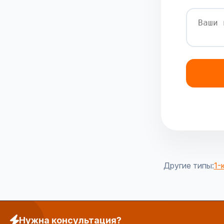
Другие типы:
1-
Нужна консультация?