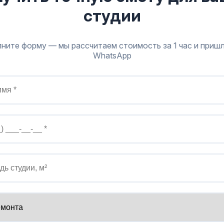
студии
ните форму — мы рассчитаем стоимость за 1 час и приш
WhatsApp