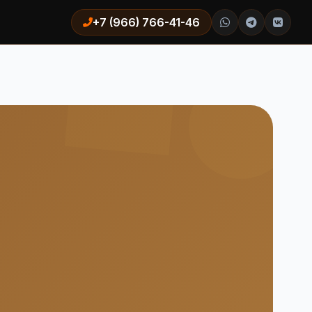
+7 (966) 766-41-46